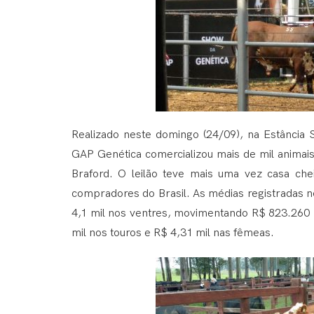
Realizado neste domingo (24/09), na Estância 
GAP Genética comercializou mais de mil animai
Braford. O leilão teve mais uma vez casa che
compradores do Brasil. As médias registradas n
4,1 mil nos ventres, movimentando R$ 823.260 n
mil nos touros e R$ 4,31 mil nas fêmeas.