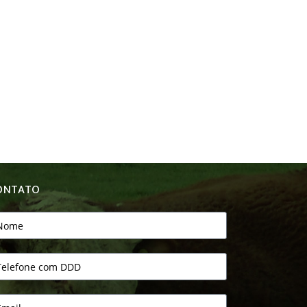
ONTATO