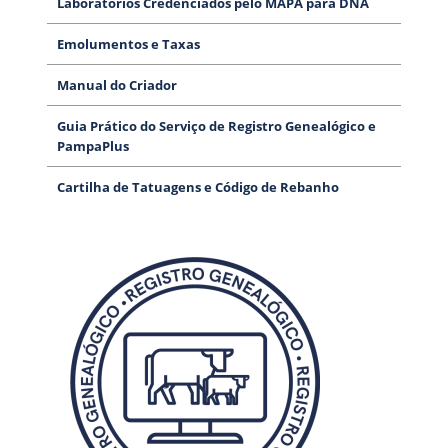
Laboratórios Credenciados pelo MAPA para DNA
Emolumentos e Taxas
Manual do Criador
Guia Prático do Serviço de Registro Genealógico e
PampaPlus
Cartilha de Tatuagens e Código de Rebanho