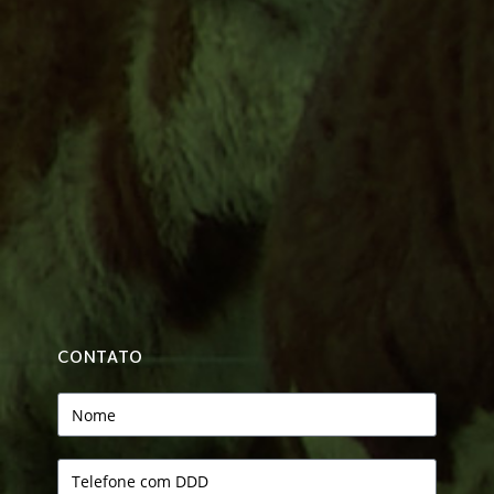
CONTATO