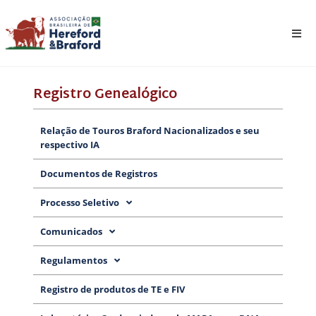
Registro Genealógico
Relação de Touros Braford Nacionalizados e seu
respectivo IA
Documentos de Registros
Processo Seletivo
Comunicados
Regulamentos
Registro de produtos de TE e FIV