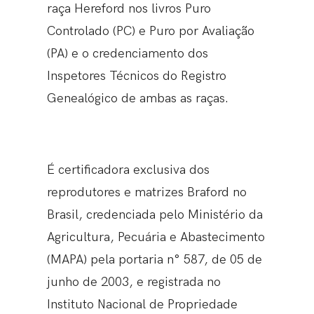
raça Hereford nos livros Puro
Controlado (PC) e Puro por Avaliação
(PA) e o credenciamento dos
Inspetores Técnicos do Registro
Genealógico de ambas as raças.
É certificadora exclusiva dos
reprodutores e matrizes Braford no
Brasil, credenciada pelo Ministério da
Agricultura, Pecuária e Abastecimento
(MAPA) pela portaria n° 587, de 05 de
junho de 2003, e registrada no
Instituto Nacional de Propriedade