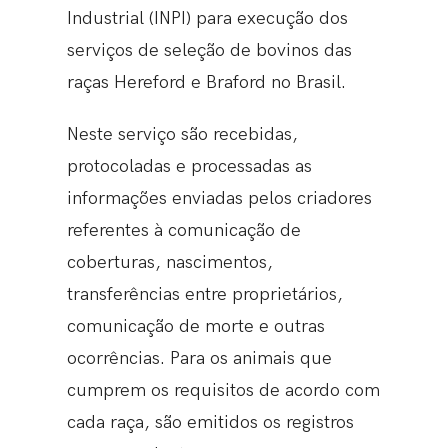
Industrial (INPI) para execução dos
serviços de seleção de bovinos das
raças Hereford e Braford no Brasil.
Neste serviço são recebidas,
protocoladas e processadas as
informações enviadas pelos criadores
referentes à comunicação de
coberturas, nascimentos,
transferências entre proprietários,
comunicação de morte e outras
ocorrências. Para os animais que
cumprem os requisitos de acordo com
cada raça, são emitidos os registros