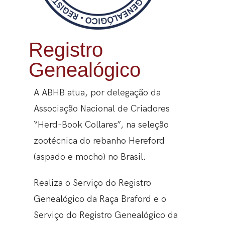
Registro
Genealógico
A ABHB atua, por delegação da
Associação Nacional de Criadores
“Herd-Book Collares”, na seleção
zootécnica do rebanho Hereford
(aspado e mocho) no Brasil.
Realiza o Serviço do Registro
Genealógico da Raça Braford e o
Serviço do Registro Genealógico da