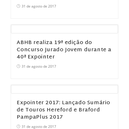
31 de agosto de 2017
ABHB realiza 19ª edição do
Concurso Jurado Jovem durante a
40ª Expointer
31 de agosto de 2017
Expointer 2017: Lançado Sumário
de Touros Hereford e Braford
PampaPlus 2017
31 de agosto de 2017