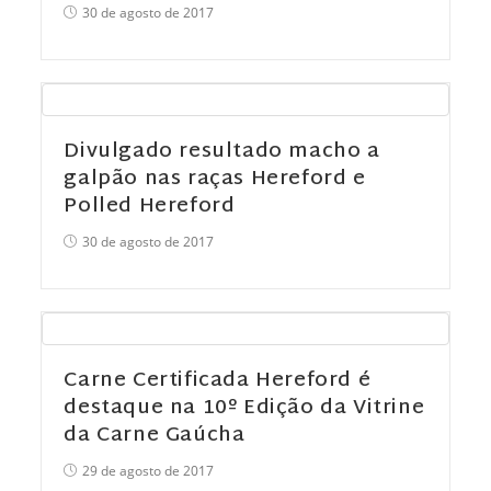
30 de agosto de 2017
Divulgado resultado macho a
galpão nas raças Hereford e
Polled Hereford
30 de agosto de 2017
Carne Certificada Hereford é
destaque na 10º Edição da Vitrine
da Carne Gaúcha
29 de agosto de 2017