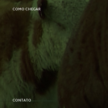
COMO CHEGAR
CONTATO