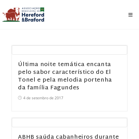
Última noite temática encanta
pelo sabor característico do El
Tonel e pela melodia portenha
da família Fagundes
4 de setembro de 2017
ABHB saúda cabanheiros durante