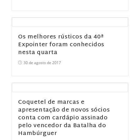
Os melhores rústicos da 40ª
Expointer foram conhecidos
nesta quarta
30 de agosto de 2017
Coquetel de marcas e
apresentação de novos sócios
conta com cardápio assinado
pelo vencedor da Batalha do
Hambúrguer