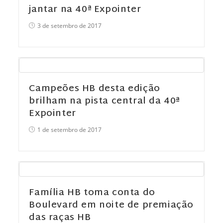
jantar na 40ª Expointer
3 de setembro de 2017
Campeões HB desta edição
brilham na pista central da 40ª
Expointer
1 de setembro de 2017
Família HB toma conta do
Boulevard em noite de premiação
das raças HB