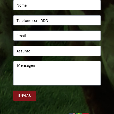
ENVIAR