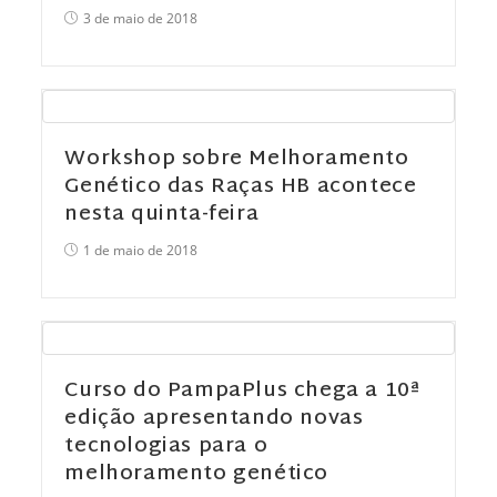
3 de maio de 2018
Workshop sobre Melhoramento
Genético das Raças HB acontece
nesta quinta-feira
1 de maio de 2018
Curso do PampaPlus chega a 10ª
edição apresentando novas
tecnologias para o
melhoramento genético