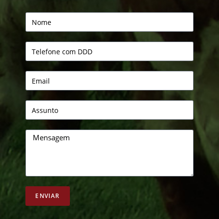
ENVIAR