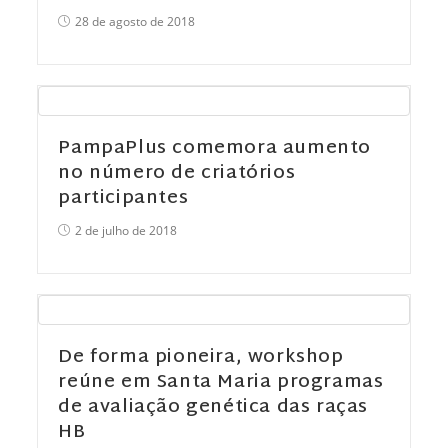
28 de agosto de 2018
PampaPlus comemora aumento
no número de criatórios
participantes
2 de julho de 2018
De forma pioneira, workshop
reúne em Santa Maria programas
de avaliação genética das raças
HB