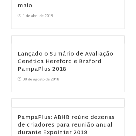
maio
1 de abril de 2019
Lançado o Sumário de Avaliação
Genética Hereford e Braford
PampaPlus 2018
30 de agosto de 2018
PampaPlus: ABHB reúne dezenas
de criadores para reunião anual
durante Expointer 2018