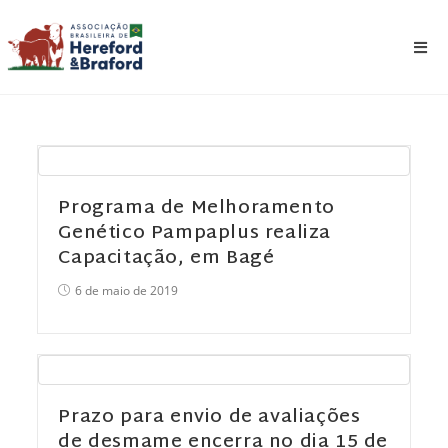
Programa de Melhoramento
Genético Pampaplus realiza
Capacitação, em Bagé
6 de maio de 2019
Prazo para envio de avaliações
de desmame encerra no dia 15 de