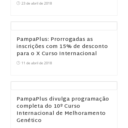
23 de abril de 2018
PampaPlus: Prorrogadas as
inscrições com 15% de desconto
para o X Curso Internacional
11 de abril de 2018
PampaPlus divulga programação
completa do 10º Curso
Internacional de Melhoramento
Genético