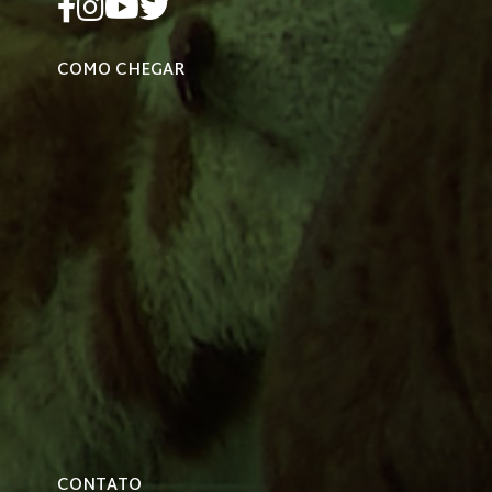
COMO CHEGAR
CONTATO