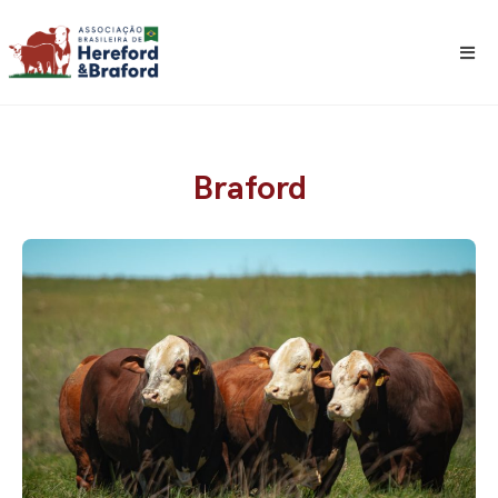
Braford