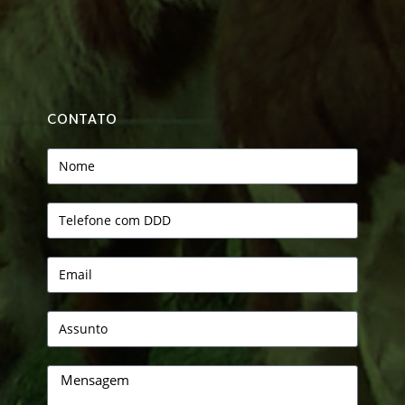
CONTATO