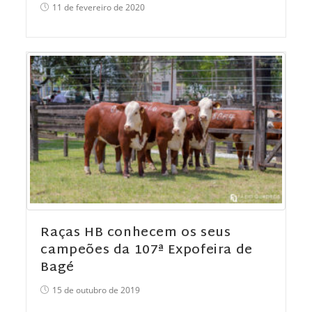
11 de fevereiro de 2020
Raças HB conhecem os seus
campeões da 107ª Expofeira de
Bagé
15 de outubro de 2019