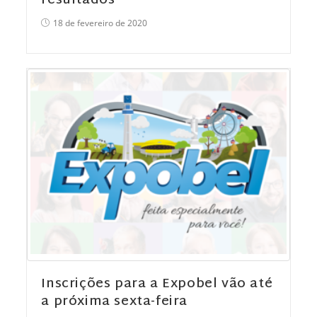
resultados
18 de fevereiro de 2020
Inscrições para a Expobel vão até
a próxima sexta-feira