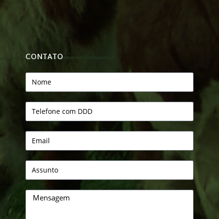
CONTATO