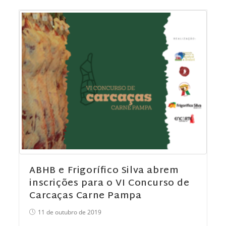
ABHB e Frigorífico Silva abrem
inscrições para o VI Concurso de
Carcaças Carne Pampa
11 de outubro de 2019