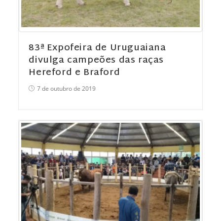
83ª Expofeira de Uruguaiana
divulga campeões das raças
Hereford e Braford
7 de outubro de 2019