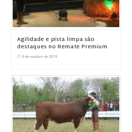
Agilidade e pista limpa são
destaques no Remate Premium
9 de outubro de 2019