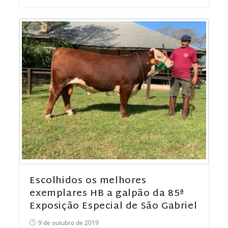
Escolhidos os melhores
exemplares HB a galpão da 85ª
Exposição Especial de São Gabriel
9 de outubro de 2019