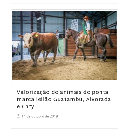
Valorização de animais de ponta
marca leilão Guatambu, Alvorada
e Caty
14 de outubro de 2019