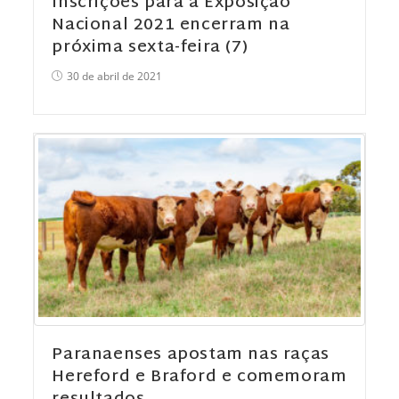
Inscrições para a Exposição
Nacional 2021 encerram na
próxima sexta-feira (7)
30 de abril de 2021
Paranaenses apostam nas raças
Hereford e Braford e comemoram