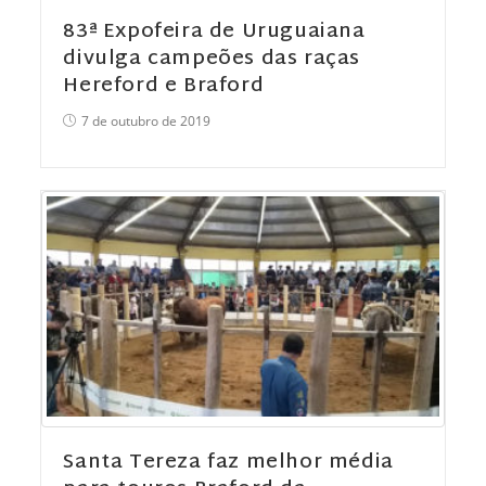
83ª Expofeira de Uruguaiana
divulga campeões das raças
Hereford e Braford
7 de outubro de 2019
Santa Tereza faz melhor média