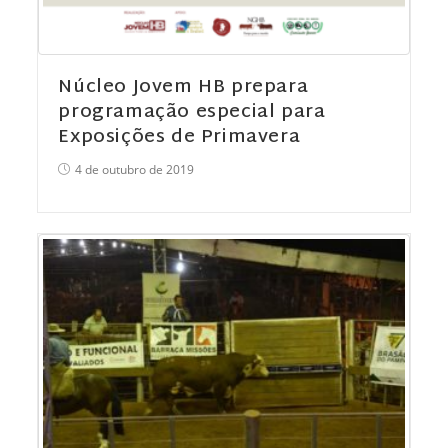
Núcleo Jovem HB prepara
programação especial para
Exposições de Primavera
4 de outubro de 2019