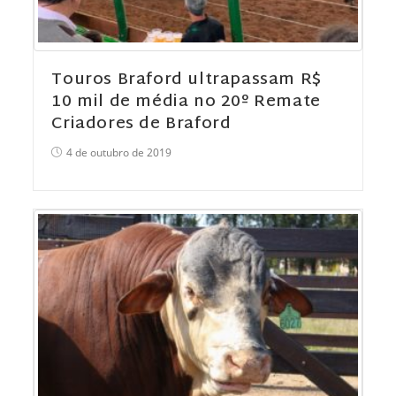
Touros Braford ultrapassam R$
10 mil de média no 20º Remate
Criadores de Braford
4 de outubro de 2019