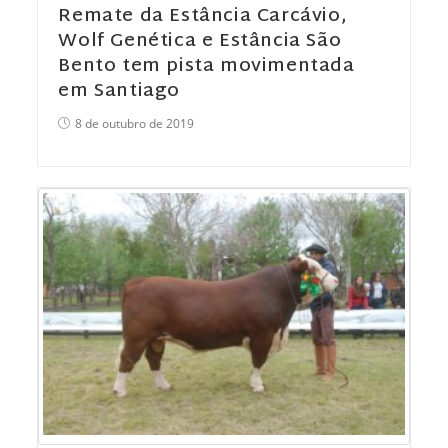
Remate da Estância Carcávio,
Wolf Genética e Estância São
Bento tem pista movimentada
em Santiago
8 de outubro de 2019