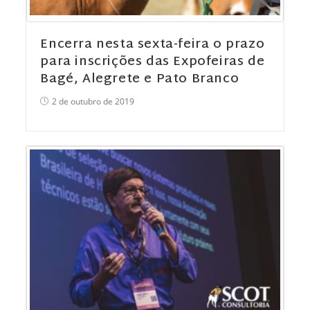
Encerra nesta sexta-feira o prazo
para inscrições das Expofeiras de
Bagé, Alegrete e Pato Branco
2 de outubro de 2019