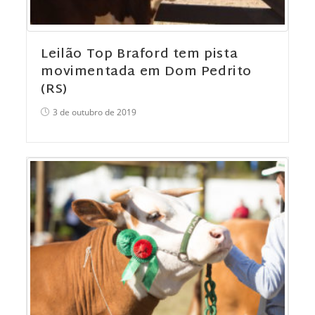
Leilão Top Braford tem pista
movimentada em Dom Pedrito
(RS)
3 de outubro de 2019