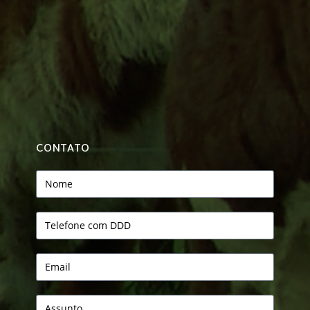
CONTATO