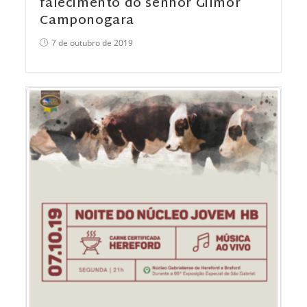
falecimento do senhor Gilmor
Camponogara
7 de outubro de 2019