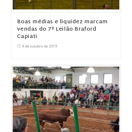
Boas médias e liquidez marcam
vendas do 7º Leilão Braford
Capiati
4 de outubro de 2019