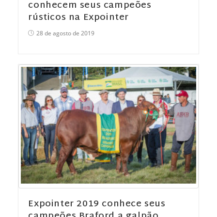
conhecem seus campeões
rústicos na Expointer
28 de agosto de 2019
Expointer 2019 conhece seus
campeões Braford a galpão