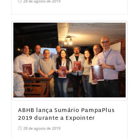
28 de agosto de 2019
ABHB lança Sumário PampaPlus
2019 durante a Expointer
28 de agosto de 2019