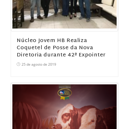
Núcleo Jovem HB Realiza
Coquetel de Posse da Nova
Diretoria durante 42ª Expointer
25 de agosto de 2019