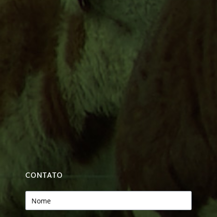
CONTATO