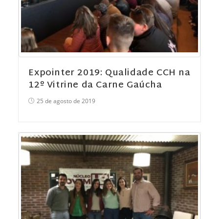
Expointer 2019: Qualidade CCH na
12º Vitrine da Carne Gaúcha
25 de agosto de 2019