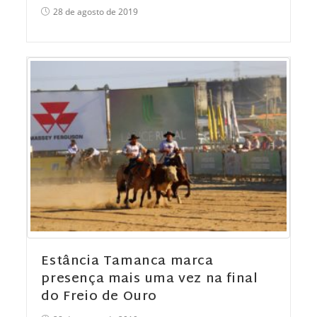
28 de agosto de 2019
Estância Tamanca marca
presença mais uma vez na final
do Freio de Ouro