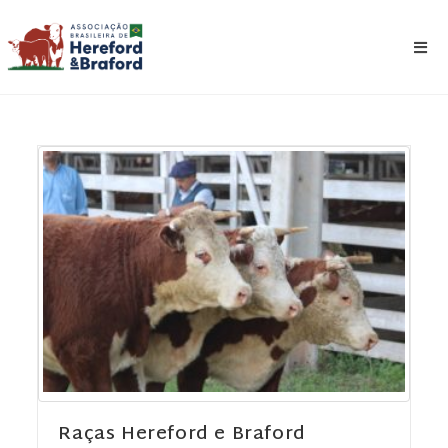
Raças Hereford e Braford