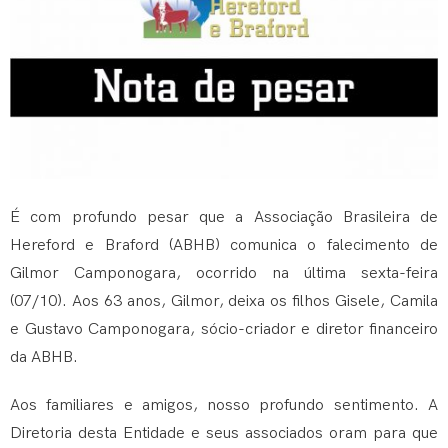
É com profundo pesar que a Associação Brasileira de
Hereford e Braford (ABHB) comunica o falecimento de
Gilmor Camponogara, ocorrido na última sexta-feira
(07/10). Aos 63 anos, Gilmor, deixa os filhos Gisele, Camila
e Gustavo Camponogara, sócio-criador e diretor financeiro
da ABHB.
Aos familiares e amigos, nosso profundo sentimento. A
Diretoria desta Entidade e seus associados oram para que