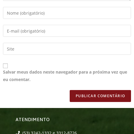
Salvar meus dados neste navegador para a próxima vez que
eu comentar.
ATENDIMENTO
(53) 3242-1332 e 3312-8726