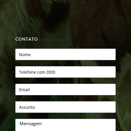
CONTATO