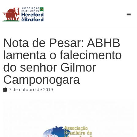
Nota de Pesar: ABHB
lamenta o falecimento
do senhor Gilmor
Camponogara
7 de outubro de 2019