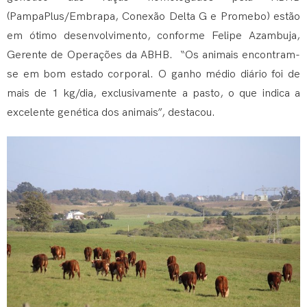
(PampaPlus/Embrapa, Conexão Delta G e Promebo) estão
em ótimo desenvolvimento, conforme Felipe Azambuja,
Gerente de Operações da ABHB. “Os animais encontram-
se em bom estado corporal. O ganho médio diário foi de
mais de 1 kg/dia, exclusivamente a pasto, o que indica a
excelente genética dos animais”, destacou.