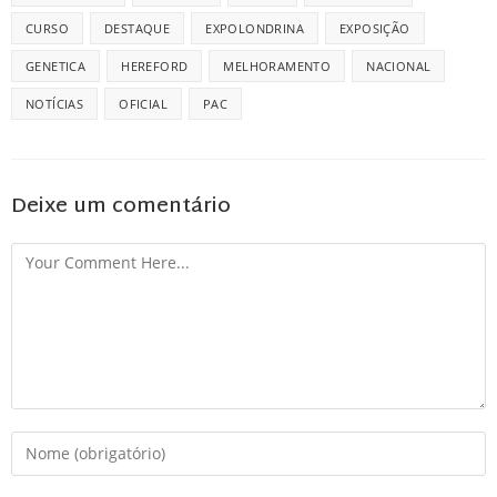
CURSO
DESTAQUE
EXPOLONDRINA
EXPOSIÇÃO
GENETICA
HEREFORD
MELHORAMENTO
NACIONAL
NOTÍCIAS
OFICIAL
PAC
Deixe um comentário