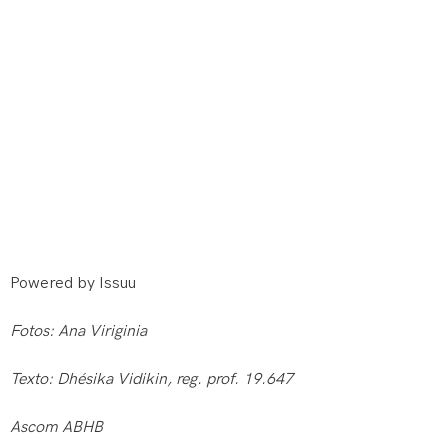
Powered by
Issuu
Fotos: Ana Viriginia
Texto: Dhésika Vidikin, reg. prof. 19.647
Ascom ABHB