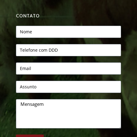
CONTATO