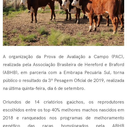
A organização da Prova de Avaliação a Campo (PAC),
realizada pela Associação Brasileira de Hereford e Braford
(ABHB), em parceria com a Embrapa Pecuária Sul, torna
público o resultado da 3ª Pesagem Oficial de 2019, realizada
na última quinta-feira, dia 6 de setembro.
Oriundos de 14 criatórios gaúchos, os reprodutores
escolhidos entre os top 40% melhores machos nascidos em
2018 e ranqueados nos programas de melhoramento
genético das raças homologados pela ABHB