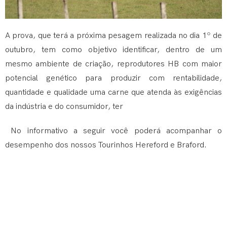
A prova, que terá a próxima pesagem realizada no dia 1º de
outubro, tem como objetivo identificar, dentro de um
mesmo ambiente de criação, reprodutores HB com maior
potencial genético para produzir com rentabilidade,
quantidade e qualidade uma carne que atenda às exigências
da indústria e do consumidor, ter
No informativo a seguir você poderá acompanhar o
desempenho dos nossos Tourinhos Hereford e Braford.