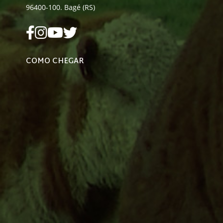
96400-100. Bagé (RS)
COMO CHEGAR