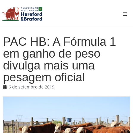
PAC HB: A Fórmula 1
em ganho de peso
divulga mais uma
pesagem oficial
6 de setembro de 2019