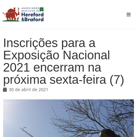
Inscrições para a
Exposição Nacional
2021 encerram na
próxima sexta-feira (7)
30 de abril de 2021