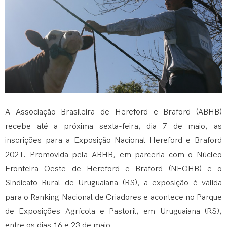
A Associação Brasileira de Hereford e Braford (ABHB)
recebe até a próxima sexta-feira, dia 7 de maio, as
inscrições para a Exposição Nacional Hereford e Braford
2021. Promovida pela ABHB, em parceria com o Núcleo
Fronteira Oeste de Hereford e Braford (NFOHB) e o
Sindicato Rural de Uruguaiana (RS), a exposição é válida
para o Ranking Nacional de Criadores e acontece no Parque
de Exposições Agrícola e Pastoril, em Uruguaiana (RS),
entre os dias 16 e 23 de maio.