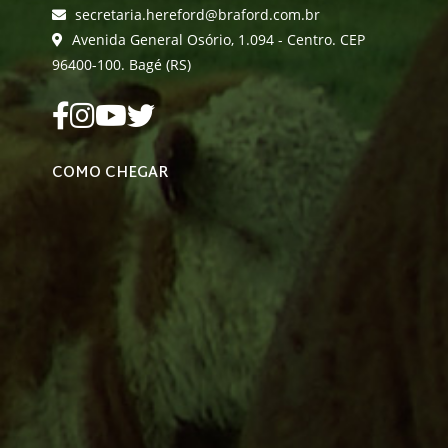
secretaria.hereford@braford.com.br
Avenida General Osório, 1.094 - Centro. CEP
96400-100. Bagé (RS)
COMO CHEGAR