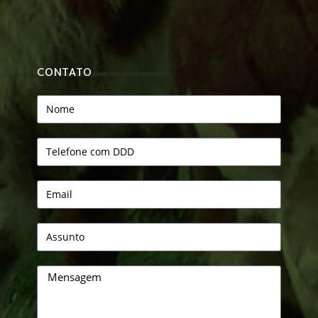
CONTATO