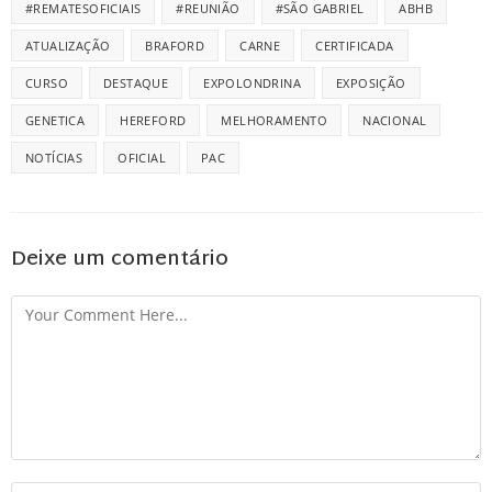
#REMATESOFICIAIS
#REUNIÃO
#SÃO GABRIEL
ABHB
ATUALIZAÇÃO
BRAFORD
CARNE
CERTIFICADA
CURSO
DESTAQUE
EXPOLONDRINA
EXPOSIÇÃO
GENETICA
HEREFORD
MELHORAMENTO
NACIONAL
NOTÍCIAS
OFICIAL
PAC
Deixe um comentário