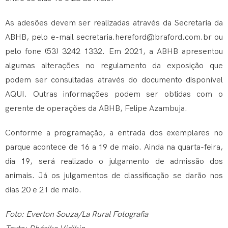
As adesões devem ser realizadas através da Secretaria da
ABHB, pelo e-mail
secretaria.hereford@braford.com.br
ou
pelo fone (53) 3242 1332. Em 2021, a ABHB apresentou
algumas alterações no regulamento da exposição que
podem ser consultadas através do documento disponível
AQUI
. Outras informações podem ser obtidas com o
gerente de operações da ABHB, Felipe Azambuja.
Conforme a programação, a entrada dos exemplares no
parque acontece de 16 a 19 de maio. Ainda na quarta-feira,
dia 19, será realizado o julgamento de admissão dos
animais. Já os julgamentos de classificação se darão nos
dias 20 e 21 de maio.
Foto: Everton Souza/La Rural Fotografia