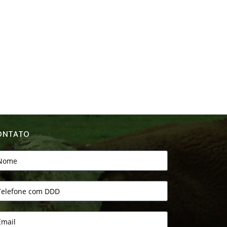
ONTATO