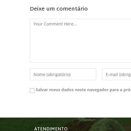
Deixe um comentário
Salvar meus dados neste navegador para a pró
ATENDIMENTO