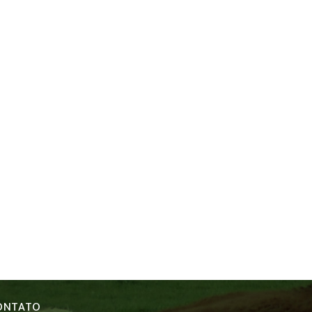
ONTATO