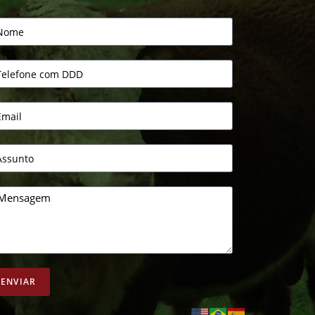
ENVIAR