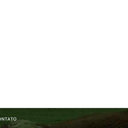
ONTATO