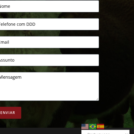
ENVIAR