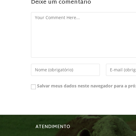
Deixe um comentário
Salvar meus dados neste navegador para a pró
ATENDIMENTO