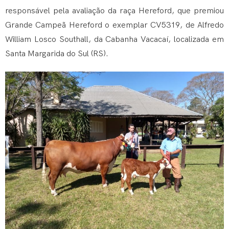
responsável pela avaliação da raça Hereford, que premiou
Grande Campeã Hereford o exemplar CV5319, de Alfredo
William Losco Southall, da Cabanha Vacacaí, localizada em
Santa Margarida do Sul (RS).