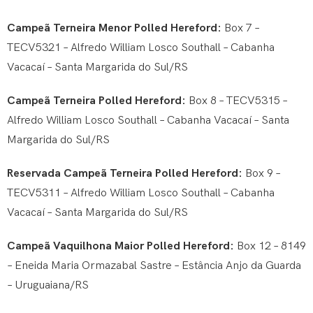
Campeã Terneira Menor Polled Hereford:
Box 7 –
TECV5321 – Alfredo William Losco Southall – Cabanha
Vacacaí – Santa Margarida do Sul/RS
Campeã Terneira Polled Hereford:
Box 8 – TECV5315 –
Alfredo William Losco Southall – Cabanha Vacacaí – Santa
Margarida do Sul/RS
Reservada Campeã Terneira Polled Hereford:
Box 9 –
TECV5311 – Alfredo William Losco Southall – Cabanha
Vacacaí – Santa Margarida do Sul/RS
Campeã Vaquilhona Maior Polled Hereford:
Box 12 – 8149
– Eneida Maria Ormazabal Sastre – Estância Anjo da Guarda
– Uruguaiana/RS