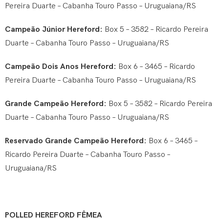
Pereira Duarte – Cabanha Touro Passo – Uruguaiana/RS
Campeão Júnior Hereford:
Box 5 – 3582 – Ricardo Pereira
Duarte – Cabanha Touro Passo – Uruguaiana/RS
Campeão Dois Anos Hereford:
Box 6 – 3465 – Ricardo
Pereira Duarte – Cabanha Touro Passo – Uruguaiana/RS
Grande Campeão Hereford:
Box 5 – 3582 – Ricardo Pereira
Duarte – Cabanha Touro Passo – Uruguaiana/RS
Reservado Grande Campeão Hereford:
Box 6 – 3465 –
Ricardo Pereira Duarte – Cabanha Touro Passo –
Uruguaiana/RS
POLLED HEREFORD FÊMEA