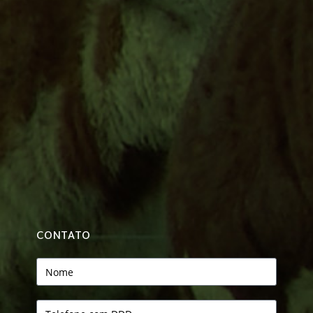
CONTATO