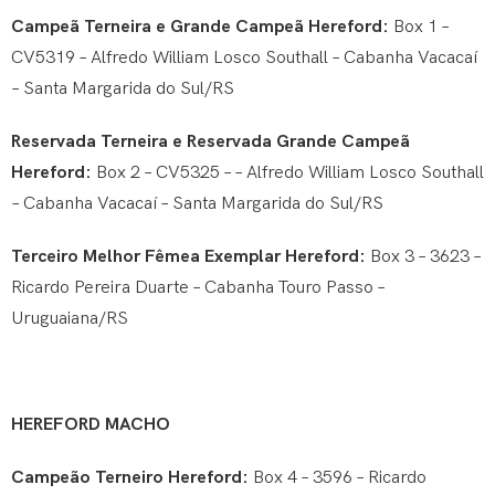
Campeã Terneira e Grande Campeã Hereford:
Box 1 –
CV5319 – Alfredo William Losco Southall – Cabanha Vacacaí
– Santa Margarida do Sul/RS
Reservada Terneira e Reservada Grande Campeã
Hereford:
Box 2 – CV5325 – – Alfredo William Losco Southall
– Cabanha Vacacaí – Santa Margarida do Sul/RS
Terceiro Melhor Fêmea Exemplar Hereford:
Box 3 – 3623 –
Ricardo Pereira Duarte – Cabanha Touro Passo –
Uruguaiana/RS
HEREFORD MACHO
Campeão Terneiro Hereford:
Box 4 – 3596 – Ricardo