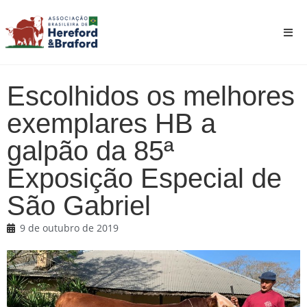
Escolhidos os melhores
exemplares HB a
galpão da 85ª
Exposição Especial de
São Gabriel
9 de outubro de 2019