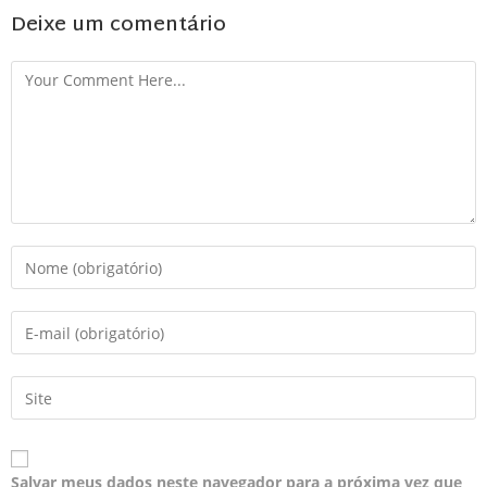
Deixe um comentário
Salvar meus dados neste navegador para a próxima vez que