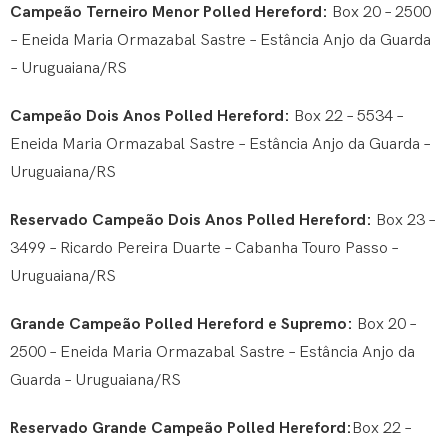
Campeão Terneiro Menor Polled Hereford:
Box 20 – 2500
– Eneida Maria Ormazabal Sastre – Estância Anjo da Guarda
– Uruguaiana/RS
Campeão Dois Anos Polled Hereford:
Box 22 – 5534 –
Eneida Maria Ormazabal Sastre – Estância Anjo da Guarda –
Uruguaiana/RS
Reservado Campeão Dois Anos Polled Hereford:
Box 23 –
3499 – Ricardo Pereira Duarte – Cabanha Touro Passo –
Uruguaiana/RS
Grande Campeão Polled Hereford e Supremo:
Box 20 –
2500 – Eneida Maria Ormazabal Sastre – Estância Anjo da
Guarda – Uruguaiana/RS
Reservado Grande Campeão Polled Hereford:
Box 22 –