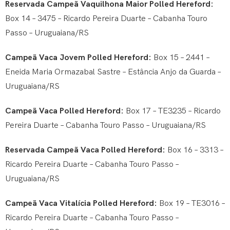
Reservada Campeã Vaquilhona Maior Polled Hereford:
Box 14 – 3475 – Ricardo Pereira Duarte – Cabanha Touro
Passo – Uruguaiana/RS
Campeã Vaca Jovem Polled Hereford:
Box 15 – 2441 –
Eneida Maria Ormazabal Sastre – Estância Anjo da Guarda –
Uruguaiana/RS
Campeã Vaca Polled Hereford:
Box 17 – TE3235 – Ricardo
Pereira Duarte – Cabanha Touro Passo – Uruguaiana/RS
Reservada Campeã Vaca Polled Hereford:
Box 16 – 3313 –
Ricardo Pereira Duarte – Cabanha Touro Passo –
Uruguaiana/RS
Campeã Vaca Vitalícia Polled Hereford:
Box 19 – TE3016 –
Ricardo Pereira Duarte – Cabanha Touro Passo –