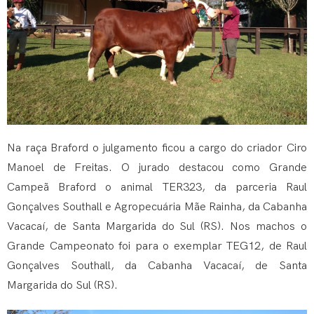
Na raça Braford o julgamento ficou a cargo do criador Ciro
Manoel de Freitas. O jurado destacou como Grande
Campeã Braford o animal TER323, da parceria Raul
Gonçalves Southall e Agropecuária Mãe Rainha, da Cabanha
Vacacaí, de Santa Margarida do Sul (RS). Nos machos o
Grande Campeonato foi para o exemplar TEG12, de Raul
Gonçalves Southall, da Cabanha Vacacaí, de Santa
Margarida do Sul (RS).