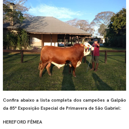
Confira abaixo a lista completa dos campeões a Galpão
da
85ª Exposição Especial de Primavera de São Gabriel
:
HEREFORD FÊMEA