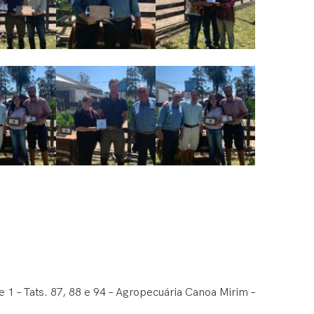
 – Tats. 87, 88 e 94 – Agropecuária Canoa Mirim –