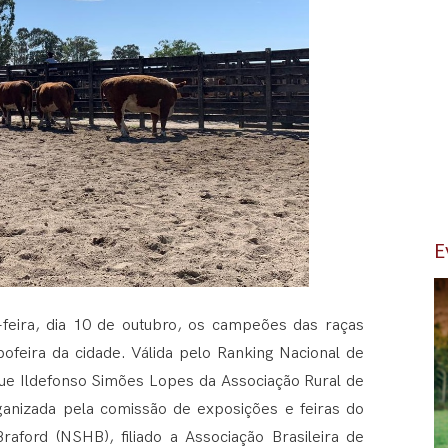
E
-feira, dia 10 de outubro, os campeões das raças
ofeira da cidade. Válida pelo Ranking Nacional de
ue Ildefonso Simões Lopes da Associação Rural de
rganizada pela comissão de exposições e feiras do
aford (NSHB), filiado a Associação Brasileira de