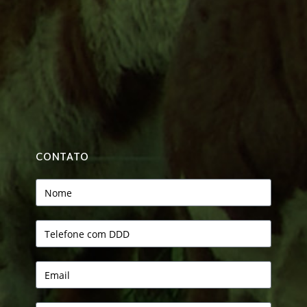
CONTATO