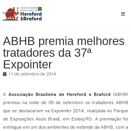
ABHB premia melhores
tratadores da 37ª
Expointer
11 de setembro de 2014
A
Associação Brasileira de Hereford e Braford
(ABHB)
premiou na noite de 05 de setembro os tratadores ABHB
que se destacaram na Expointer 2014, realizada no Parque
de Exposições Assis Brasil, em Esteio/RS. A premiação foi
entregue em um dos ambientes do estande da ABHB, com a