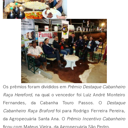
Os prêmios foram divididos em
Prêmio Destaque Cabanheiro
Raça Hereford
, na qual o vencedor foi Luiz André Monteiro
Fernandes, da Cabanha Touro Passos. O
Destaque
Cabanheiro Raça Braford
foi para Rodrigo Ferreira Pereira,
da Agropecuária Santa Ana. O
Prêmio Incentivo Cabanheiro
ficou com Mateus Vieira, da Agropecuária São Pedro.