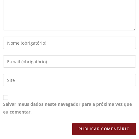
Salvar meus dados neste navegador para a próxima vez que
eu comentar.