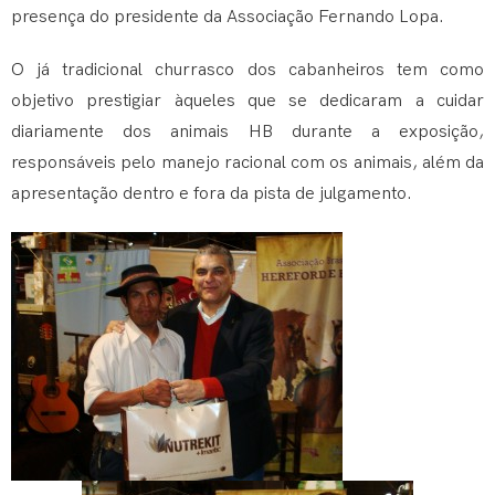
presença do presidente da Associação Fernando Lopa.
O já tradicional churrasco dos cabanheiros tem como
objetivo prestigiar àqueles que se dedicaram a cuidar
diariamente dos animais HB durante a exposição,
responsáveis pelo manejo racional com os animais, além da
apresentação dentro e fora da pista de julgamento.