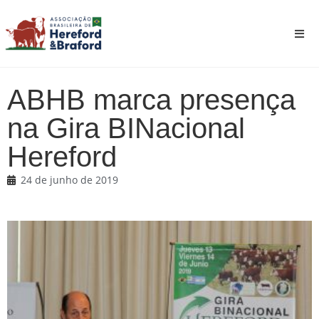
ABHB marca presença
na Gira BINacional
Hereford
24 de junho de 2019