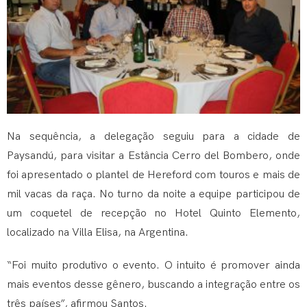
Na sequência, a delegação seguiu para a cidade de
Paysandú, para visitar a Estância Cerro del Bombero, onde
foi apresentado o plantel de Hereford com touros e mais de
mil vacas da raça. No turno da noite a equipe participou de
um coquetel de recepção no Hotel Quinto Elemento,
localizado na Villa Elisa, na Argentina.
“Foi muito produtivo o evento. O intuito é promover ainda
mais eventos desse gênero, buscando a integração entre os
três países”, afirmou Santos.