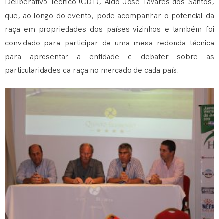
Deliberativo Técnico (CDT), Aldo José Tavares dos Santos,
que, ao longo do evento, pode acompanhar o potencial da
raça em propriedades dos países vizinhos e também foi
convidado para participar de uma mesa redonda técnica
para apresentar a entidade e debater sobre as
particularidades da raça no mercado de cada país.