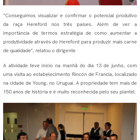
“Conseguimos visualizar e confirmar o potencial produtivo
da raça Hereford nos três países. Além de ver a
importância de termos estratégia de como aumentar a
produtividade através do Hereford para produzir mais carne
de qualidade”, relatou o dirigente
A atividade teve início na manhã do dia 13 de junho, com
uma visita ao estabelecimento Rincón de Francia, localizado
na cidade de Young, no Uruguai. A propriedade tem mais de
150 anos de história e é muito reconhecida pelo seu plantel.