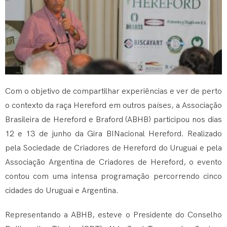
Com o objetivo de compartilhar experiências e ver de perto
o contexto da raça Hereford em outros países, a Associação
Brasileira de Hereford e Braford (ABHB) participou nos dias
12 e 13 de junho da Gira BINacional Hereford. Realizado
pela Sociedade de Criadores de Hereford do Uruguai e pela
Associação Argentina de Criadores de Hereford, o evento
contou com uma intensa programação percorrendo cinco
cidades do Uruguai e Argentina.
Representando a ABHB, esteve o Presidente do Conselho