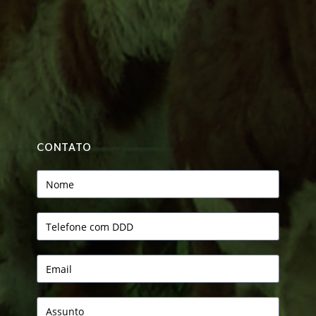
CONTATO