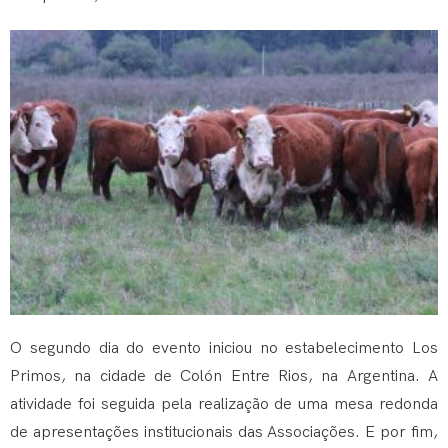
O segundo dia do evento iniciou no estabelecimento Los
Primos, na cidade de Colón Entre Rios, na Argentina. A
atividade foi seguida pela realização de uma mesa redonda
de apresentações institucionais das Associações. E por fim,