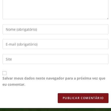
Salvar meus dados neste navegador para a próxima vez que
eu comentar.