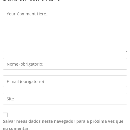
Salvar meus dados neste navegador para a próxima vez que
eu comentar.