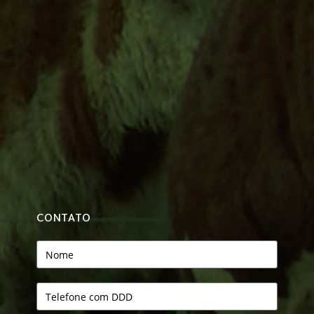
CONTATO