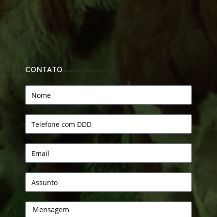
CONTATO