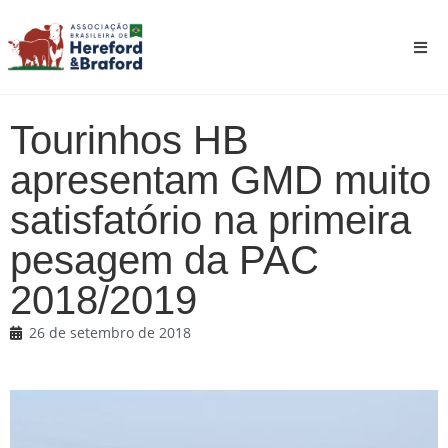
Tourinhos HB
apresentam GMD muito
satisfatório na primeira
pesagem da PAC
2018/2019
26 de setembro de 2018