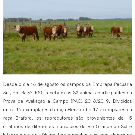
Desde o dia 16 de agosto os campos da Embrapa Pecuária
Sul, em Bagé (RS), recebem os 32 animais participantes da
Prova de Avaliação a Campo (PAC) 2018/2019. Divididos
entre 15 exemplares da raça Hereford e 17 exemplares da
raça Braford, os reprodutores são provenientes de 15
criatórios de diferentes municípios do Rio Grande do Sul e