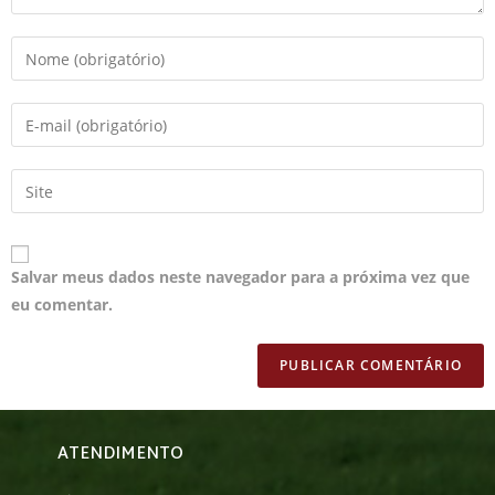
Salvar meus dados neste navegador para a próxima vez que
eu comentar.
ATENDIMENTO