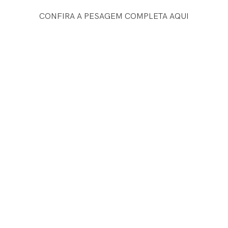
CONFIRA A PESAGEM COMPLETA AQUI