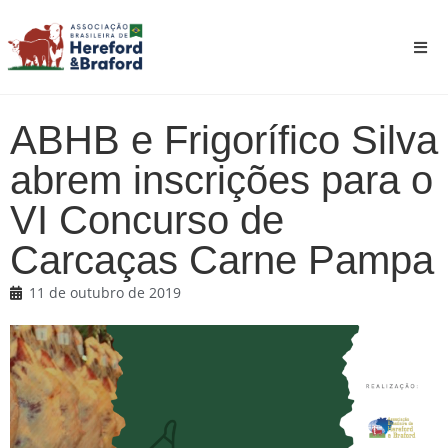
ABHB e Frigorífico Silva
abrem inscrições para o
VI Concurso de
Carcaças Carne Pampa
11 de outubro de 2019