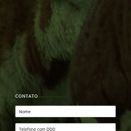
CONTATO