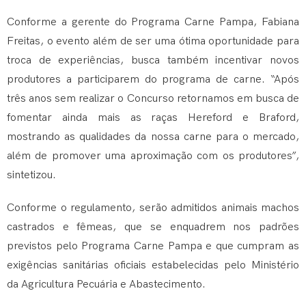
Conforme a gerente do Programa Carne Pampa, Fabiana
Freitas, o evento além de ser uma ótima oportunidade para
troca de experiências, busca também incentivar novos
produtores a participarem do programa de carne. “Após
três anos sem realizar o Concurso retornamos em busca de
fomentar ainda mais as raças Hereford e Braford,
mostrando as qualidades da nossa carne para o mercado,
além de promover uma aproximação com os produtores”,
sintetizou.
Conforme o regulamento, serão admitidos animais machos
castrados e fêmeas, que se enquadrem nos padrões
previstos pelo Programa Carne Pampa e que cumpram as
exigências sanitárias oficiais estabelecidas pelo Ministério
da Agricultura Pecuária e Abastecimento.