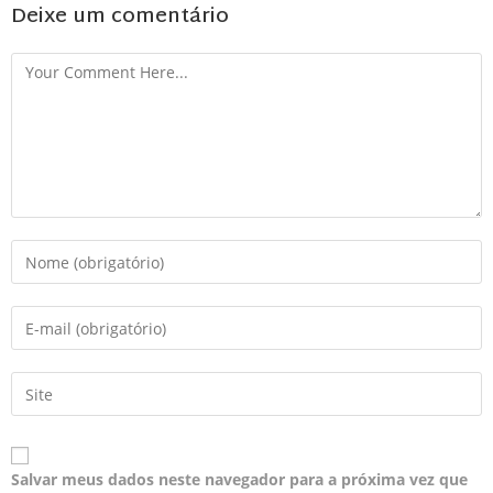
Deixe um comentário
Salvar meus dados neste navegador para a próxima vez que