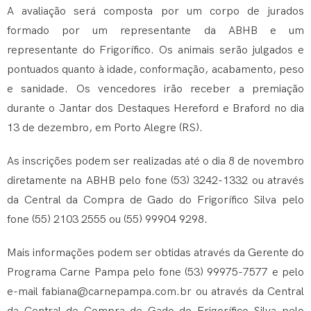
A avaliação será composta por um corpo de jurados
formado por um representante da ABHB e um
representante do Frigorífico. Os animais serão julgados e
pontuados quanto à idade, conformação, acabamento, peso
e sanidade. Os vencedores irão receber a premiação
durante o Jantar dos Destaques Hereford e Braford no dia
13 de dezembro, em Porto Alegre (RS).
As inscrições podem ser realizadas até o dia 8 de novembro
diretamente na ABHB pelo fone (53) 3242-1332 ou através
da Central da Compra de Gado do Frigorífico Silva pelo
fone (55) 2103 2555 ou (55) 99904 9298.
Mais informações podem ser obtidas através da Gerente do
Programa Carne Pampa pelo fone (53) 99975-7577 e pelo
e-mail
fabiana@carnepampa.com.br
ou através da Central