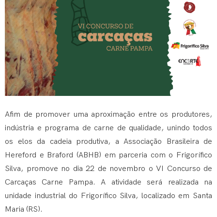
Afim de promover uma aproximação entre os produtores,
indústria e programa de carne de qualidade, unindo todos
os elos da cadeia produtiva, a Associação Brasileira de
Hereford e Braford (ABHB) em parceria com o Frigorífico
Silva, promove no dia 22 de novembro o VI Concurso de
Carcaças Carne Pampa. A atividade será realizada na
unidade industrial do Frigorífico Silva, localizado em Santa
Maria (RS).