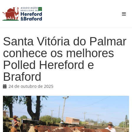
Santa Vitória do Palmar
conhece os melhores
Polled Hereford e
Braford
24 de outubro de 2025