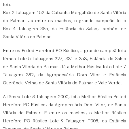
foi o
Box 2 Tatuagem 152 da Cabanha Mergulhão de Santa Vitória
do Palmar. Já entre os machos, o grande campeão foi o
Box 4 Tatuagem 385, da Estância do Salso, também de
Santa Vitória do Palmar.
Entre os Polled Hereford PO Rústico, a grande campeã foi a
fêmea Lote 5 Tatuagens 327, 331 e 353, Estância do Salso
de Santa Vitória do Palmar. Já a Melhor Rústica foi o Lote 7
Tatuagem 382, da Agropecuária Dom Vitor e Estância
Querência Velha, de Santa Vitória do Palmar e Vale Verde.
A fêmea Lote 8 Tatuagem 2000, foi a Melhor Rústica Polled
Hereford PC Rústico, da Agropecuária Dom Vitor, de Santa
Vitória do Palmar. E entre os machos, o Melhor Rústico
Hereford PO Rústico Lote 9 Tatuagem T008, da Estância