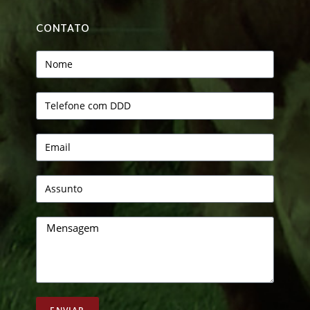
CONTATO