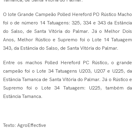
Tamanca, de Santa Vitória do Palmar.
O lote Grande Campeão Polled Hereford PO Rústico Macho
foi o de número 14 Tatuagens: 325, 334 e 343 da Estância
do Salso, de Santa Vitória do Palmar. Já o Melhor Dois
Anos, Melhor Rústico e Supremo foi o Lote 14 Tatuagem
343, da Estância do Salso, de Santa Vitória do Palmar.
Entre os machos Polled Hereford PC Rústico, o grande
campeão foi o Lote 34 Tatuagens U203, U207 e U225, da
Estância Tamanca de Santa Vitória do Palmar. Já o Rústico e
Supremo foi o Lote 34 Tatuagem: U225, também da
Estância Tamanca.
Texto: AgroEffective