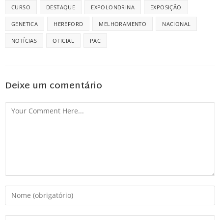
CURSO
DESTAQUE
EXPOLONDRINA
EXPOSIÇÃO
GENETICA
HEREFORD
MELHORAMENTO
NACIONAL
NOTÍCIAS
OFICIAL
PAC
Deixe um comentário