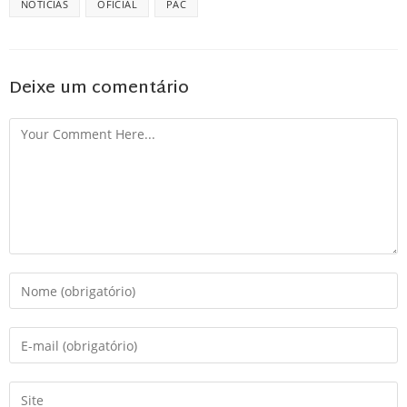
NOTÍCIAS
OFICIAL
PAC
Deixe um comentário