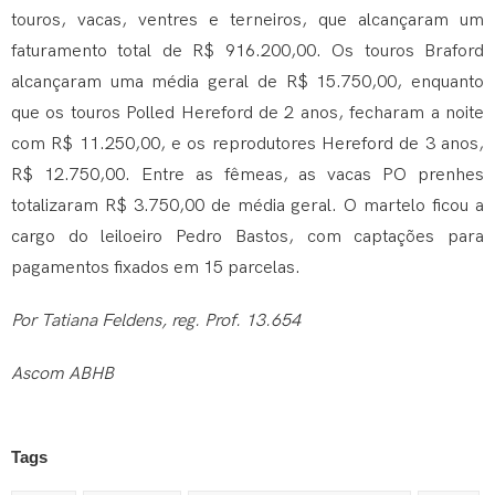
touros, vacas, ventres e terneiros, que alcançaram um
faturamento total de R$ 916.200,00. Os touros Braford
alcançaram uma média geral de R$ 15.750,00, enquanto
que os touros Polled Hereford de 2 anos, fecharam a noite
com R$ 11.250,00, e os reprodutores Hereford de 3 anos,
R$ 12.750,00. Entre as fêmeas, as vacas PO prenhes
totalizaram R$ 3.750,00 de média geral. O martelo ficou a
cargo do leiloeiro Pedro Bastos, com captações para
pagamentos fixados em 15 parcelas.
Por Tatiana Feldens, reg. Prof. 13.654
Ascom ABHB
Tags