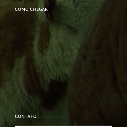
COMO CHEGAR
CONTATO