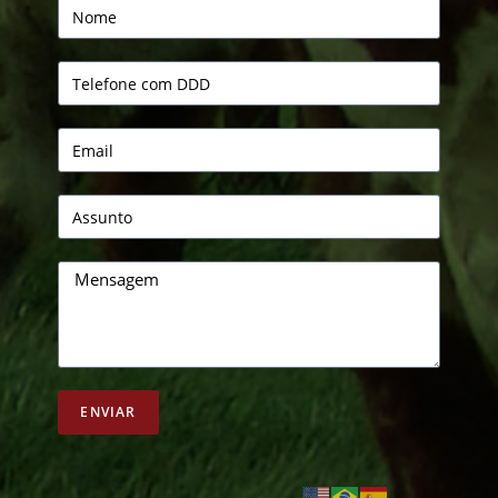
ENVIAR