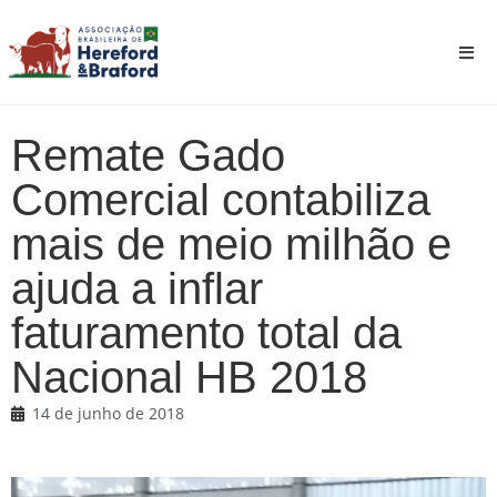
Remate Gado
Comercial contabiliza
mais de meio milhão e
ajuda a inflar
faturamento total da
Nacional HB 2018
14 de junho de 2018