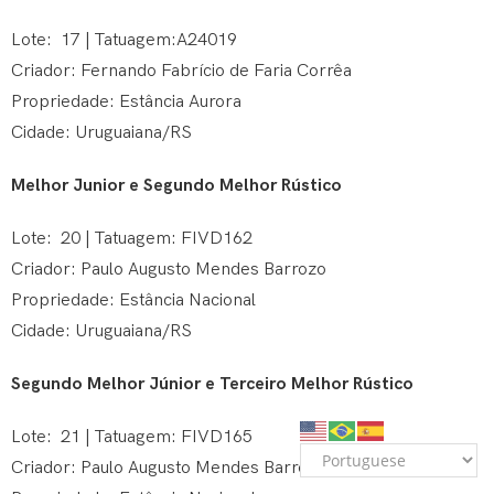
Lote: 17 | Tatuagem:A24019
Criador: Fernando Fabrício de Faria Corrêa
Propriedade: Estância Aurora
Cidade: Uruguaiana/RS
Melhor Junior e Segundo Melhor Rústico
Lote: 20 | Tatuagem: FIVD162
Criador: Paulo Augusto Mendes Barrozo
Propriedade: Estância Nacional
Cidade: Uruguaiana/RS
Segundo Melhor Júnior e Terceiro Melhor Rústico
Lote: 21 | Tatuagem: FIVD165
Criador: Paulo Augusto Mendes Barrozo