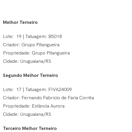
Melhor Terneiro
Lote: 19 | Tatuagem: B5018
Criador: Grupo Pitangueira
Propriedade: Grupo Pitangueira
Cidade: Uruguaiana/RS
Segundo Melhor Terneiro
Lote: 17 | Tatuagem: FIVA24009
Criador: Fernando Fabrício de Faria Corrêa
Propriedade: Estância Aurora
Cidade: Uruguaiana/RS
Terceiro Melhor Terneiro