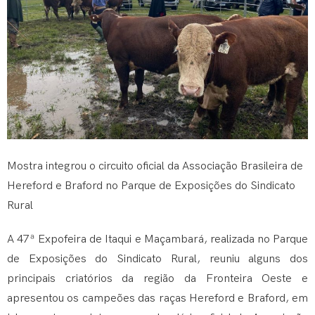
Mostra integrou o circuito oficial da Associação Brasileira de
Hereford e Braford no Parque de Exposições do Sindicato
Rural
A 47ª Expofeira de Itaqui e Maçambará, realizada no Parque
de Exposições do Sindicato Rural, reuniu alguns dos
principais criatórios da região da Fronteira Oeste e
apresentou os campeões das raças Hereford e Braford, em