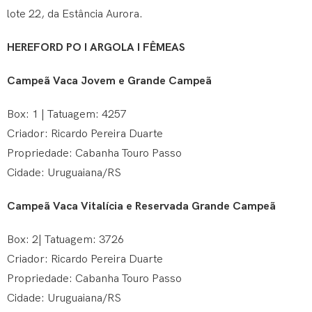
lote 22, da Estância Aurora.
HEREFORD PO I ARGOLA I FÊMEAS
Campeã Vaca Jovem e Grande Campeã
Box: 1 | Tatuagem: 4257
Criador: Ricardo Pereira Duarte
Propriedade: Cabanha Touro Passo
Cidade: Uruguaiana/RS
Campeã Vaca Vitalícia e Reservada Grande Campeã
Box: 2| Tatuagem: 3726
Criador: Ricardo Pereira Duarte
Propriedade: Cabanha Touro Passo
Cidade: Uruguaiana/RS