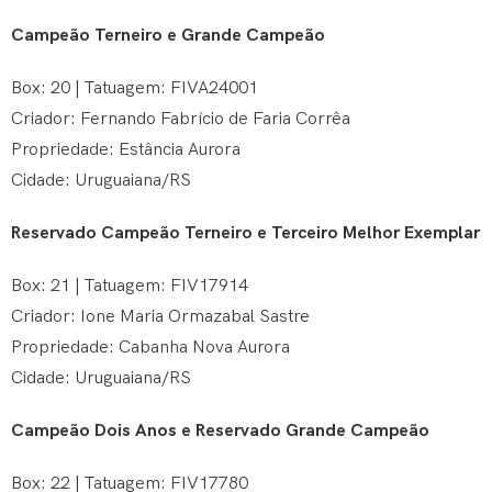
Campeão Terneiro e Grande Campeão
Box: 20 | Tatuagem: FIVA24001
Criador: Fernando Fabrício de Faria Corrêa
Propriedade: Estância Aurora
Cidade: Uruguaiana/RS
Reservado Campeão Terneiro e Terceiro Melhor Exemplar
Box: 21 | Tatuagem: FIV17914
Criador: Ione Maria Ormazabal Sastre
Propriedade: Cabanha Nova Aurora
Cidade: Uruguaiana/RS
Campeão Dois Anos e Reservado Grande Campeão
Box: 22 | Tatuagem: FIV17780