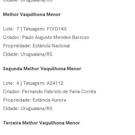
Cidade: Uruguaiana/RS
Melhor Vaquilhona Menor
Lote: 7 | Tatuagem: FIVD143
Criador: Paulo Augusto Mendes Barrozo
Propriedade: Estância Nacional
Cidade: Uruguaiana/RS
Segunda Melhor Vaquilhona Menor
Lote: 6 | Tatuagem: A24112
Criador: Fernando Fabrício de Faria Corrêa
Propriedade: Estância Aurora
Cidade: Uruguaiana/RS
Terceira Melhor Vaquilhona Menor