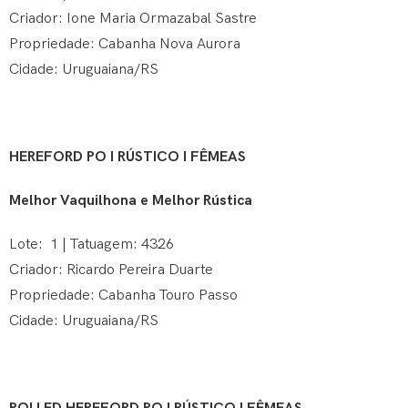
Criador: Ione Maria Ormazabal Sastre
Propriedade: Cabanha Nova Aurora
Cidade: Uruguaiana/RS
HEREFORD PO I RÚSTICO I FÊMEAS
Melhor Vaquilhona e Melhor Rústica
Lote: 1 | Tatuagem: 4326
Criador: Ricardo Pereira Duarte
Propriedade: Cabanha Touro Passo
Cidade: Uruguaiana/RS