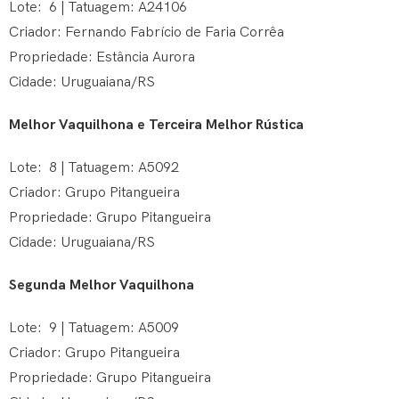
Lote: 6 | Tatuagem: A24106
Criador: Fernando Fabrício de Faria Corrêa
Propriedade: Estância Aurora
Cidade: Uruguaiana/RS
Melhor Vaquilhona e Terceira Melhor Rústica
Lote: 8 | Tatuagem: A5092
Criador: Grupo Pitangueira
Propriedade: Grupo Pitangueira
Cidade: Uruguaiana/RS
Segunda Melhor Vaquilhona
Lote: 9 | Tatuagem: A5009
Criador: Grupo Pitangueira
Propriedade: Grupo Pitangueira