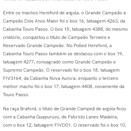
Entre os machos Hereford de argola, o Grande Campeão e
Campeão Dois Anos Maior foi o box 16, tatuagem 4263, da
Cabanha Touro Passo. O box 15, tatuagem 4388, do mesmo
criatório, conquistou o título de Campeão Terneiro e
Reservado Grande Campeão. No Polled Hereford, a
Cabanha Touro Passo também se destacou com o box 19,
tatuagem 4277, consagrado como Grande Campeão e
Supremo Campeão. O reservado foi o box 18, tatuagem
FIV3164, da Cabanha Nova Aurora, enquanto o terceiro
melhor macho foi o box 17, tatuagem 4408, novamente da
Touro Passo.
Na raça Braford, o título de Grande Campeã de argola ficou
com a Cabanha Guapuruvu, de Fabrício Lanes Madeira,
com o box 12, tatuagem FIVD01. O reservado foi o box 10,