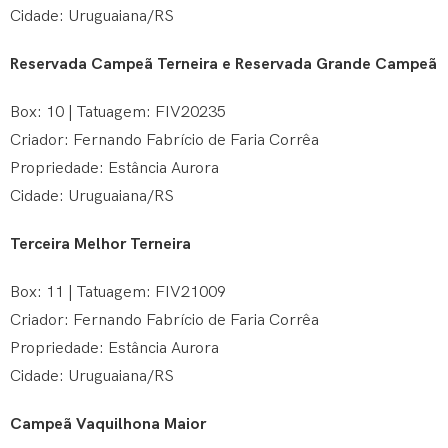
Cidade: Uruguaiana/RS
Reservada Campeã Terneira e Reservada Grande Campeã
Box: 10 | Tatuagem: FIV20235
Criador: Fernando Fabrício de Faria Corrêa
Propriedade: Estância Aurora
Cidade: Uruguaiana/RS
Terceira Melhor Terneira
Box: 11 | Tatuagem: FIV21009
Criador: Fernando Fabrício de Faria Corrêa
Propriedade: Estância Aurora
Cidade: Uruguaiana/RS
Campeã Vaquilhona Maior