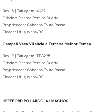
Box: 8 | Tatuagem: 4032
Criador: Ricardo Pereira Duarte
Propriedade: Cabanha Touro Passo
Cidade: Uruguaiana/RS
Campeã Vaca Vitalícia e Terceira Melhor Fêmea
Box: 9 | Tatuagem: TE3235
Criador: Ricardo Pereira Duarte
Propriedade: Cabanha Touro Passo
Cidade: Uruguaiana/RS
HEREFORD PO I ARGOLA I MACHOS