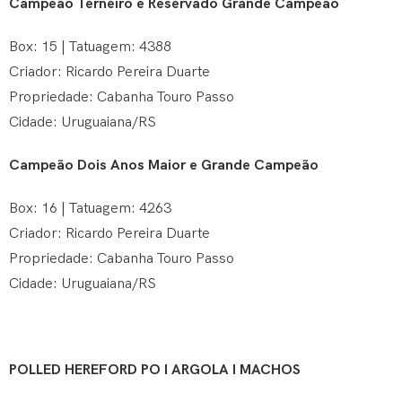
Campeão Terneiro e Reservado Grande Campeão
Box: 15 | Tatuagem: 4388
Criador: Ricardo Pereira Duarte
Propriedade: Cabanha Touro Passo
Cidade: Uruguaiana/RS
Campeão Dois Anos Maior e Grande Campeão
Box: 16
| Tatuagem: 4263
Criador: Ricardo Pereira Duarte
Propriedade: Cabanha Touro Passo
Cidade: Uruguaiana/RS
POLLED HEREFORD PO I ARGOLA I MACHOS