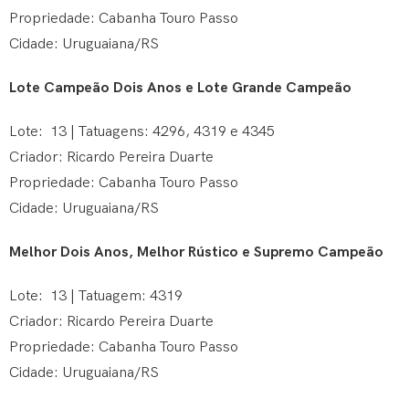
Propriedade: Cabanha Touro Passo
Cidade: Uruguaiana/RS
Lote Campeão Dois Anos e Lote Grande Campeão
Lote: 13 | Tatuagens: 4296, 4319 e 4345
Criador: Ricardo Pereira Duarte
Propriedade: Cabanha Touro Passo
Cidade: Uruguaiana/RS
Melhor Dois Anos, Melhor Rústico e Supremo Campeão
Lote: 13 | Tatuagem: 4319
Criador: Ricardo Pereira Duarte
Propriedade: Cabanha Touro Passo
Cidade: Uruguaiana/RS