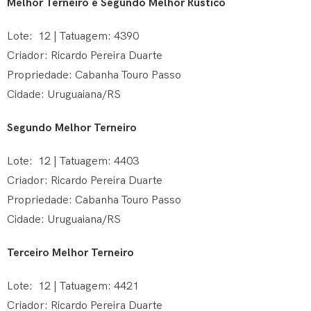
Melhor Terneiro e Segundo Melhor Rústico
Lote: 12 | Tatuagem: 4390
Criador: Ricardo Pereira Duarte
Propriedade: Cabanha Touro Passo
Cidade: Uruguaiana/RS
Segundo Melhor Terneiro
Lote: 12 | Tatuagem: 4403
Criador: Ricardo Pereira Duarte
Propriedade: Cabanha Touro Passo
Cidade: Uruguaiana/RS
Terceiro Melhor Terneiro
Lote: 12 | Tatuagem: 4421
Criador: Ricardo Pereira Duarte