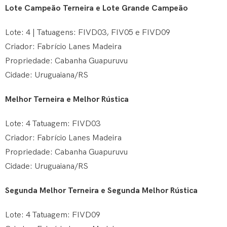
Lote Campeão Terneira e Lote Grande Campeão
Lote: 4 | Tatuagens: FIVD03, FIV05 e FIVD09
Criador: Fabrício Lanes Madeira
Propriedade: Cabanha Guapuruvu
Cidade: Uruguaiana/RS
Melhor Terneira e Melhor Rústica
Lote: 4 Tatuagem: FIVD03
Criador: Fabrício Lanes Madeira
Propriedade: Cabanha Guapuruvu
Cidade: Uruguaiana/RS
Segunda Melhor Terneira e Segunda Melhor Rústica
Lote: 4 Tatuagem: FIVD09