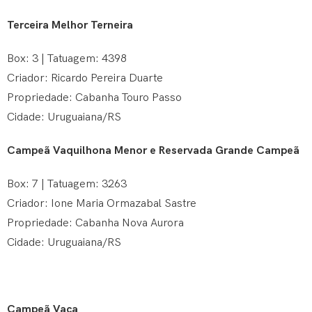
Terceira Melhor Terneira
Box: 3 | Tatuagem: 4398
Criador: Ricardo Pereira Duarte
Propriedade: Cabanha Touro Passo
Cidade: Uruguaiana/RS
Campeã Vaquilhona Menor e Reservada Grande Campeã
Box: 7 | Tatuagem: 3263
Criador: Ione Maria Ormazabal Sastre
Propriedade: Cabanha Nova Aurora
Cidade: Uruguaiana/RS
Campeã Vaca