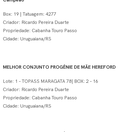
Campeão
Box: 19 | Tatuagem: 4277
Criador: Ricardo Pereira Duarte
Propriedade: Cabanha Touro Passo
Cidade: Uruguaiana/RS
MELHOR CONJUNTO PROGÊNIE DE MÃE HEREFORD
Lote: 1 – TOPASS MARAGATA 78| BOX: 2 – 16
Criador: Ricardo Pereira Duarte
Propriedade: Cabanha Touro Passo
Cidade: Uruguaiana/RS