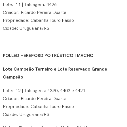
Lote: 11 | Tatuagem: 4426
Criador: Ricardo Pereira Duarte
Propriedade: Cabanha Touro Passo
Cidade: Uruguaiana/RS
POLLED HEREFORD PO I RÚSTICO I MACHO
Lote Campeão Terneiro e Lote Reservado Grande
Campeão
Lote: 12 | Tatuagens: 4390, 4403 e 4421
Criador: Ricardo Pereira Duarte
Propriedade: Cabanha Touro Passo
Cidade: Uruguaiana/RS