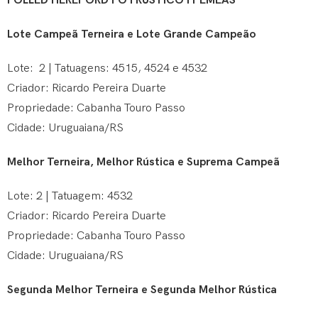
POLLED HEREFORD PO I RÚSTICO I FÊMEAS
Lote Campeã Terneira e Lote Grande Campeão
Lote: 2 | Tatuagens: 4515, 4524 e 4532
Criador: Ricardo Pereira Duarte
Propriedade: Cabanha Touro Passo
Cidade: Uruguaiana/RS
Melhor Terneira, Melhor Rústica e Suprema Campeã
Lote: 2 | Tatuagem: 4532
Criador: Ricardo Pereira Duarte
Propriedade: Cabanha Touro Passo
Cidade: Uruguaiana/RS
Segunda Melhor Terneira e Segunda Melhor Rústica