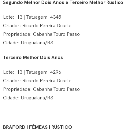
Segundo Melhor Dois Anos e Terceiro Melhor Rústico
Lote: 13 | Tatuagem: 4345
Criador: Ricardo Pereira Duarte
Propriedade: Cabanha Touro Passo
Cidade: Uruguaiana/RS
Terceiro Melhor Dois Anos
Lote: 13 | Tatuagem: 4296
Criador: Ricardo Pereira Duarte
Propriedade: Cabanha Touro Passo
Cidade: Uruguaiana/RS
BRAFORD I FÊMEAS I RÚSTICO