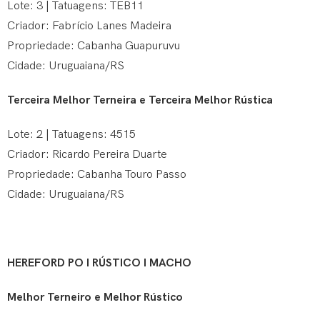
Lote: 3 | Tatuagens: TEB11
Criador: Fabrício Lanes Madeira
Propriedade: Cabanha Guapuruvu
Cidade: Uruguaiana/RS
Terceira Melhor Terneira e Terceira Melhor Rústica
Lote: 2 | Tatuagens: 4515
Criador: Ricardo Pereira Duarte
Propriedade: Cabanha Touro Passo
Cidade: Uruguaiana/RS
HEREFORD PO I RÚSTICO I MACHO
Melhor Terneiro e Melhor Rústico