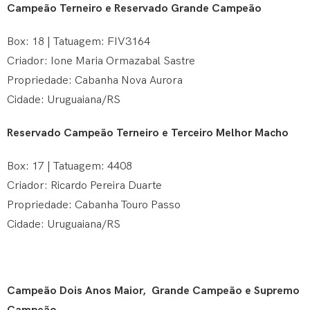
Campeão Terneiro e Reservado Grande Campeão
Box: 18 | Tatuagem: FIV3164
Criador: Ione Maria Ormazabal Sastre
Propriedade: Cabanha Nova Aurora
Cidade: Uruguaiana/RS
Reservado Campeão Terneiro e Terceiro Melhor Macho
Box: 17 | Tatuagem: 4408
Criador: Ricardo Pereira Duarte
Propriedade: Cabanha Touro Passo
Cidade: Uruguaiana/RS
Campeão Dois Anos Maior, Grande Campeão e Supremo