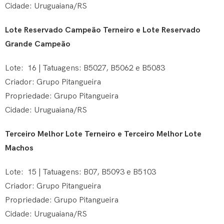
Cidade: Uruguaiana/RS
Lote Reservado Campeão Terneiro e Lote Reservado
Grande Campeão
Lote: 16 | Tatuagens: B5027, B5062 e B5083
Criador: Grupo Pitangueira
Propriedade: Grupo Pitangueira
Cidade: Uruguaiana/RS
Terceiro Melhor Lote Terneiro e Terceiro Melhor Lote
Machos
Lote: 15 | Tatuagens: B07, B5093 e B5103
Criador: Grupo Pitangueira
Propriedade: Grupo Pitangueira
Cidade: Uruguaiana/RS