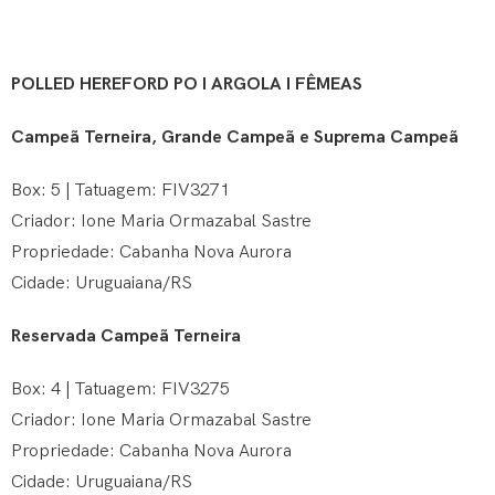
POLLED HEREFORD PO I ARGOLA I FÊMEAS
Campeã Terneira, Grande Campeã e Suprema Campeã
Box: 5 | Tatuagem: FIV3271
Criador: Ione Maria Ormazabal Sastre
Propriedade: Cabanha Nova Aurora
Cidade: Uruguaiana/RS
Reservada Campeã Terneira
Box: 4 | Tatuagem: FIV3275
Criador: Ione Maria Ormazabal Sastre
Propriedade: Cabanha Nova Aurora
Cidade: Uruguaiana/RS