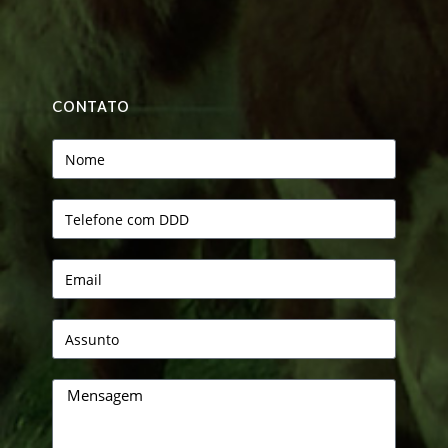
CONTATO