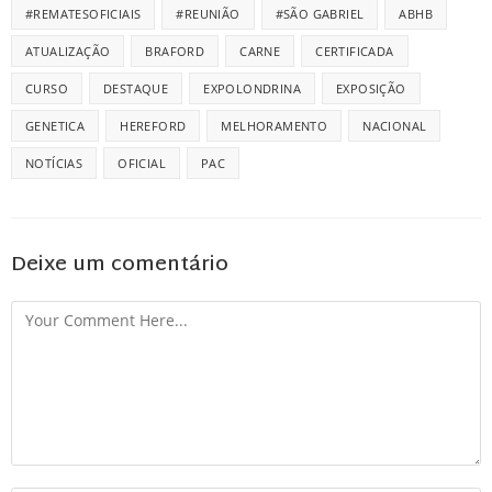
#REMATESOFICIAIS
#REUNIÃO
#SÃO GABRIEL
ABHB
ATUALIZAÇÃO
BRAFORD
CARNE
CERTIFICADA
CURSO
DESTAQUE
EXPOLONDRINA
EXPOSIÇÃO
GENETICA
HEREFORD
MELHORAMENTO
NACIONAL
NOTÍCIAS
OFICIAL
PAC
Deixe um comentário