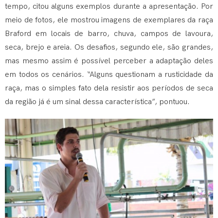
tempo, citou alguns exemplos durante a apresentação. Por
meio de fotos, ele mostrou imagens de exemplares da raça
Braford em locais de barro, chuva, campos de lavoura,
seca, brejo e areia. Os desafios, segundo ele, são grandes,
mas mesmo assim é possível perceber a adaptação deles
em todos os cenários. “Alguns questionam a rusticidade da
raça, mas o simples fato dela resistir aos períodos de seca
da região já é um sinal dessa característica”, pontuou.