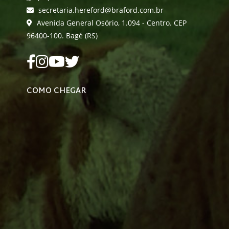
secretaria.hereford@braford.com.br
Avenida General Osório, 1.094 - Centro. CEP
96400-100. Bagé (RS)
COMO CHEGAR