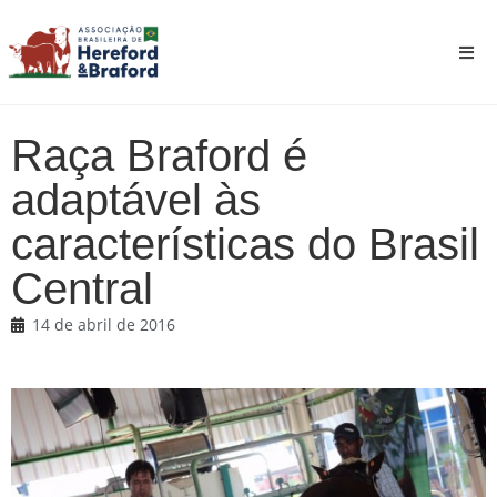
Raça Braford é
adaptável às
características do Brasil
Central
14 de abril de 2016