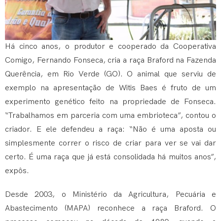
Há cinco anos, o produtor e cooperado da Cooperativa
Comigo, Fernando Fonseca, cria a raça Braford na Fazenda
Querência, em Rio Verde (GO). O animal que serviu de
exemplo na apresentação de Witis Baes é fruto de um
experimento genético feito na propriedade de Fonseca.
“Trabalhamos em parceria com uma embrioteca”, contou o
criador. E ele defendeu a raça: “Não é uma aposta ou
simplesmente correr o risco de criar para ver se vai dar
certo. É uma raça que já está consolidada há muitos anos”,
expôs.
Desde 2003, o Ministério da Agricultura, Pecuária e
Abastecimento (MAPA) reconhece a raça Braford. O