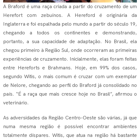
A Braford é uma raça criada a partir do cruzamento de um
Herefort com zebuínos. A Hereford é originária da
Inglaterra e foi espalhada pelo mundo a partir do século 19,
chegando a todos os continentes e demonstrando,
portanto, a sua capacidade de adaptação. No Brasil, ela
chegou primeiro à Região Sul, onde ocorreram as primeiras
experiências de cruzamento. Inicialmente, elas foram feitas
entre Hereforts e Brahmans. Hoje, em 99% dos casos,
segundo Witis, o mais comum é cruzar com um exemplar
de Nelore, chegando ao perfil do Braford já consolidado no
país. “É a raça que mais cresce hoje no Brasil”, afirmou o
veterinário.
As adversidades da Região Centro-Oeste são várias, já que
numa mesma região é possível encontrar ambientes
totalmente díspares. Witis, que atua na região há bastante