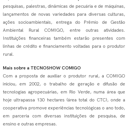
pesquisas, palestras, dinâmicas de pecuária e de máquinas,
lançamentos de novas variedades para diversas culturas,
ações socioambientais, entrega do Prêmio de Gestão
Ambiental Rural COMIGO, entre outras atividades.
Instituições financeiras também estarão presentes com
linhas de crédito e financiamento voltadas para o produtor
rural.
Mais sobre a TECNOSHOW COMIGO
Com a proposta de auxiliar o produtor rural, a COMIGO
iniciou, em 2002, o trabalho de geração e difusão de
tecnologias agropecuárias, em Rio Verde, numa área que
hoje ultrapassa 130 hectares (área total do CTC), onde a
cooperativa promove experiências tecnológicas o ano todo,
em parceria com diversas instituições de pesquisa, de
ensino e outras empresas.