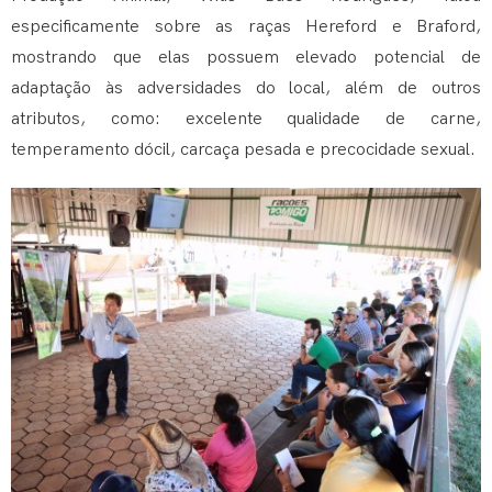
especificamente sobre as raças Hereford e Braford,
mostrando que elas possuem elevado potencial de
adaptação às adversidades do local, além de outros
atributos, como: excelente qualidade de carne,
temperamento dócil, carcaça pesada e precocidade sexual.