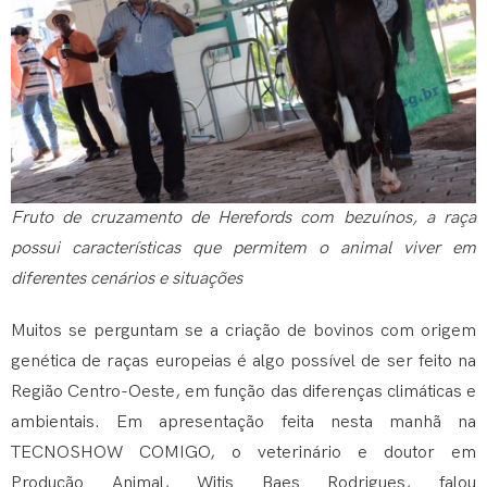
Fruto de cruzamento de Herefords com bezuínos, a raça
possui características que permitem o animal viver em
diferentes cenários e situações
Muitos se perguntam se a criação de bovinos com origem
genética de raças europeias é algo possível de ser feito na
Região Centro-Oeste, em função das diferenças climáticas e
ambientais. Em apresentação feita nesta manhã na
TECNOSHOW COMIGO, o veterinário e doutor em
Produção Animal, Witis Baes Rodrigues, falou