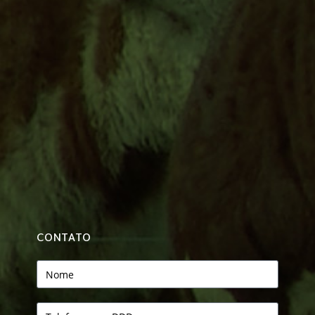
CONTATO