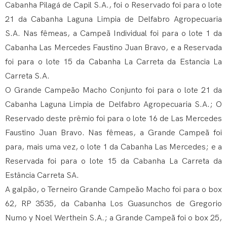
Cabanha Pilagá de Capil S.A., foi o Reservado foi para o lote
21 da Cabanha Laguna Limpia de Delfabro Agropecuaria
S.A. Nas fêmeas, a Campeã Individual foi para o lote 1 da
Cabanha Las Mercedes Faustino Juan Bravo, e a Reservada
foi para o lote 15 da Cabanha La Carreta da Estancia La
Carreta S.A.
O Grande Campeão Macho Conjunto foi para o lote 21 da
Cabanha Laguna Limpia de Delfabro Agropecuaria S.A.; O
Reservado deste prêmio foi para o lote 16 de Las Mercedes
Faustino Juan Bravo. Nas fêmeas, a Grande Campeã foi
para, mais uma vez, o lote 1 da Cabanha Las Mercedes; e a
Reservada foi para o lote 15 da Cabanha La Carreta da
Estância Carreta SA.
A galpão, o Terneiro Grande Campeão Macho foi para o box
62, RP 3535, da Cabanha Los Guasunchos de Gregorio
Numo y Noel Werthein S.A.; a Grande Campeã foi o box 25,