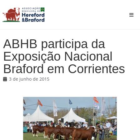
ABHB participa da
Exposição Nacional
Braford em Corrientes
3 de junho de 2015