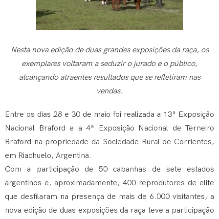
Nesta nova edição de duas grandes exposições da raça, os
exemplares voltaram a seduzir o jurado e o público,
alcançando atraentes resultados que se refletiram nas
vendas.
Entre os dias 28 e 30 de maio foi realizada a 13ª Exposição
Nacional Braford e a 4ª Exposição Nacional de Terneiro
Braford na propriedade da Sociedade Rural de Corrientes,
em Riachuelo, Argentina.
Com a participação de 50 cabanhas de sete estados
argentinos e, aproximadamente, 400 reprodutores de elite
que desfilaram na presença de mais de 6.000 visitantes, a
nova edição de duas exposições da raça teve a participação