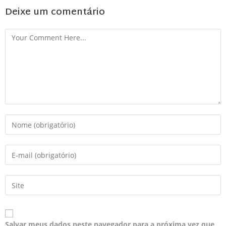
Deixe um comentário
Salvar meus dados neste navegador para a próxima vez que