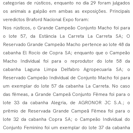
categorias de rústicos, enquanto no dia 29 foram julgados
os animais a galpão em ambas as exposições. Principais
veredictos Braford Nacional Expo foram:
Nos rústicos, o Grande Campeão Conjunto Macho foi para
o lote 57, da Estância La Carreta La Carreta SA; O
Reservado Grande Campeão Macho pertence ao lote 48 da
cabanha El Rocío de Copra SA; enquanto que o Campeão
Macho Individual foi para o reprodutor do lote 58 da
cabanha Laguna Limpa Delfabro Agropecuaria SA; o
Reservado Campeão Individual de Conjunto Macho foi para
um exemplar do lote 57 da cabanha La Carreta. No caso
das fêmeas, a Grande Campeã Conjunto Fêmea foi para o
lote 33 da cabanha Alegria, de AGRONOR JC S.A.; o
prêmio de Reservada Grande Campeã Fêmea foi para o
lote 32 da cabanha Copra SA; o Campeão Individual do
Conjunto Feminino foi um exemplar do lote 37 da cabanha