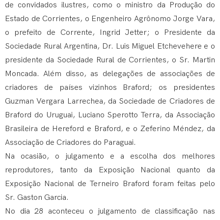
de convidados ilustres, como o ministro da Produção do
Estado de Corrientes, o Engenheiro Agrônomo Jorge Vara,
o prefeito de Corrente, Ingrid Jetter; o Presidente da
Sociedade Rural Argentina, Dr. Luis Miguel Etchevehere e o
presidente da Sociedade Rural de Corrientes, o Sr. Martin
Moncada. Além disso, as delegações de associações de
criadores de países vizinhos Braford; os presidentes
Guzman Vergara Larrechea, da Sociedade de Criadores de
Braford do Uruguai, Luciano Sperotto Terra, da Associação
Brasileira de Hereford e Braford, e o Zeferino Méndez, da
Associação de Criadores do Paraguai.
Na ocasião, o julgamento e a escolha dos melhores
reprodutores, tanto da Exposição Nacional quanto da
Exposição Nacional de Terneiro Braford foram feitas pelo
Sr. Gaston Garcia.
No dia 28 aconteceu o julgamento de classificação nas