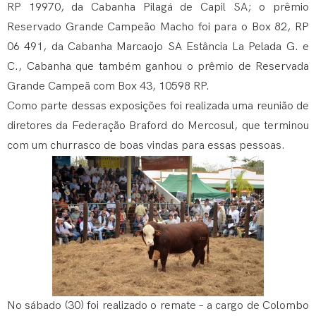
RP 19970, da Cabanha Pilagá de Capil SA; o prêmio
Reservado Grande Campeão Macho foi para o Box 82, RP
06 491, da Cabanha Marcaojo SA Estância La Pelada G. e
C., Cabanha que também ganhou o prêmio de Reservada
Grande Campeã com Box 43, 10598 RP.
Como parte dessas exposições foi realizada uma reunião de
diretores da Federação Braford do Mercosul, que terminou
com um churrasco de boas vindas para essas pessoas.
No sábado (30) foi realizado o remate – a cargo de Colombo