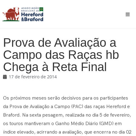
Prova de Avaliação a
Campo das Raças hb
Chega à Reta Final
17 de fevereiro de 2014
Os próximos meses serão decisivos para os participantes
da Prova de Avaliação a Campo (PAC) das raças Hereford e
Braford. Na sexta pesagem, realizada no dia 5 de fevereiro,
os touros mantiveram o Ganho Médio Diário (GMD) em
índice elevado, acirrando a avaliação, que encerra no dia 02