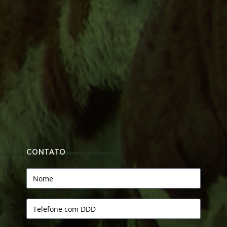
CONTATO