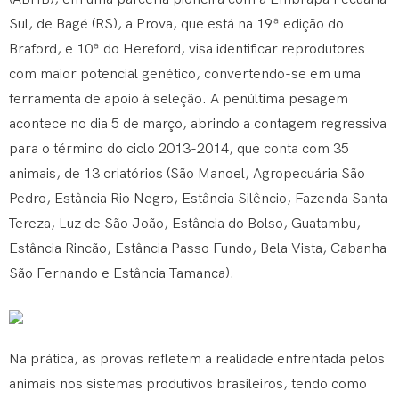
Sul, de Bagé (RS), a Prova, que está na 19ª edição do
Braford, e 10ª do Hereford, visa identificar reprodutores
com maior potencial genético, convertendo-se em uma
ferramenta de apoio à seleção. A penúltima pesagem
acontece no dia 5 de março, abrindo a contagem regressiva
para o término do ciclo 2013-2014, que conta com 35
animais, de 13 criatórios (São Manoel, Agropecuária São
Pedro, Estância Rio Negro, Estância Silêncio, Fazenda Santa
Tereza, Luz de São João, Estância do Bolso, Guatambu,
Estância Rincão, Estância Passo Fundo, Bela Vista, Cabanha
São Fernando e Estância Tamanca).
Na prática, as provas refletem a realidade enfrentada pelos
animais nos sistemas produtivos brasileiros, tendo como