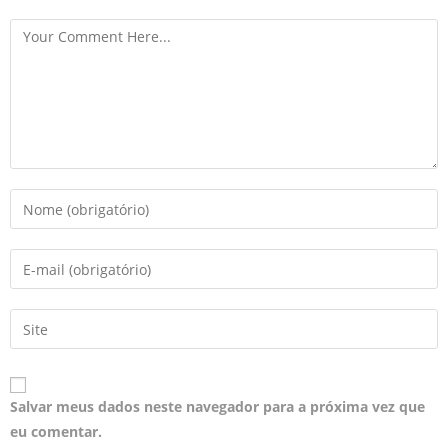
Salvar meus dados neste navegador para a próxima vez que
eu comentar.