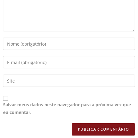
Salvar meus dados neste navegador para a próxima vez que
eu comentar.