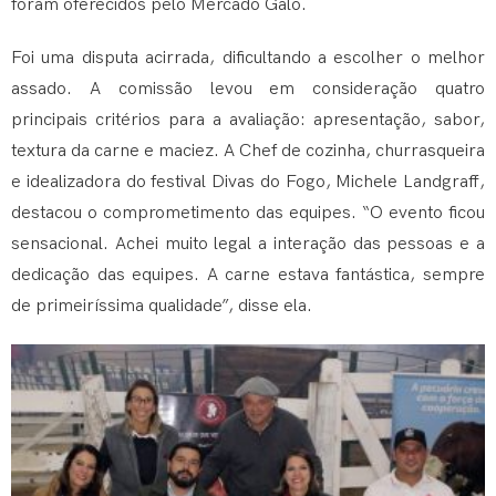
foram oferecidos pelo Mercado Galo.
Foi uma disputa acirrada, dificultando a escolher o melhor
assado. A comissão levou em consideração quatro
principais critérios para a avaliação: apresentação, sabor,
textura da carne e maciez. A Chef de cozinha, churrasqueira
e idealizadora do festival Divas do Fogo, Michele Landgraff,
destacou o comprometimento das equipes. “O evento ficou
sensacional. Achei muito legal a interação das pessoas e a
dedicação das equipes. A carne estava fantástica, sempre
de primeiríssima qualidade”, disse ela.