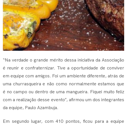
“Na verdade o grande mérito dessa iniciativa da Associação
é reunir e confraternizar. Tive a oportunidade de conviver
em equipe com amigos. Foi um ambiente diferente, atrás de
uma churrasqueira e não como normalmente estamos que
é no campo ou dentro de uma mangueira. Fiquei muito feliz
com a realização desse evento”, afirmou um dos integrantes
da equipe, Paulo Azambuja.
Em segundo lugar, com 410 pontos, ficou para a equipe