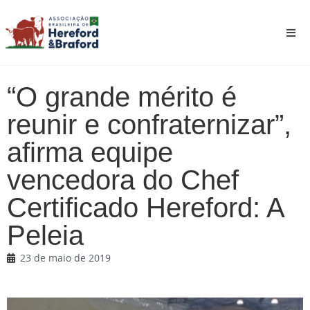
“O grande mérito é
reunir e confraternizar”,
afirma equipe
vencedora do Chef
Certificado Hereford: A
Peleia
23 de maio de 2019