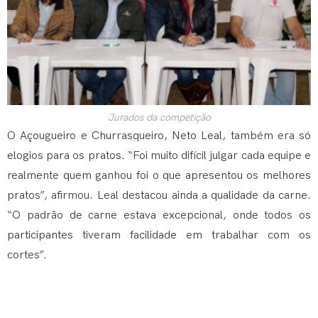
Jurados da competição
O Açougueiro e Churrasqueiro, Neto Leal, também era só
elogios para os pratos. “Foi muito difícil julgar cada equipe e
realmente quem ganhou foi o que apresentou os melhores
pratos”, afirmou. Leal destacou ainda a qualidade da carne.
“O padrão de carne estava excepcional, onde todos os
participantes tiveram facilidade em trabalhar com os
cortes”.