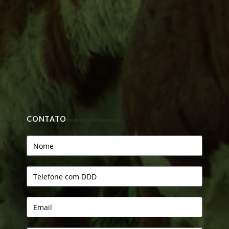
CONTATO