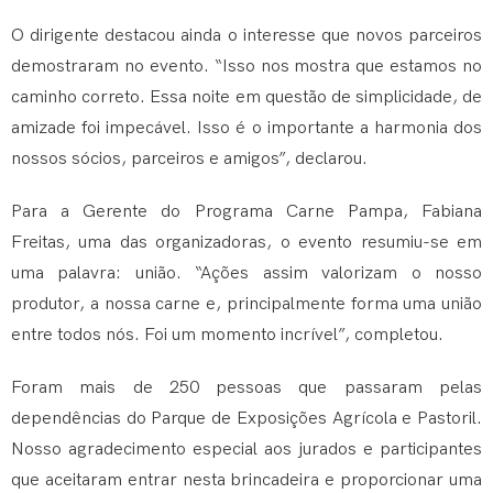
O dirigente destacou ainda o interesse que novos parceiros
demostraram no evento. “Isso nos mostra que estamos no
caminho correto. Essa noite em questão de simplicidade, de
amizade foi impecável. Isso é o importante a harmonia dos
nossos sócios, parceiros e amigos”, declarou.
Para a Gerente do Programa Carne Pampa, Fabiana
Freitas, uma das organizadoras, o evento resumiu-se em
uma palavra: união. “Ações assim valorizam o nosso
produtor, a nossa carne e, principalmente forma uma união
entre todos nós. Foi um momento incrível”, completou.
Foram mais de 250 pessoas que passaram pelas
dependências do Parque de Exposições Agrícola e Pastoril.
Nosso agradecimento especial aos jurados e participantes
que aceitaram entrar nesta brincadeira e proporcionar uma