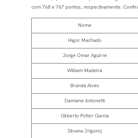
com 768 e 767 pontos, respectivamente. Confira
Nome
Higor Machado
Jorge Omar Aguirre
William Madeira
Branda Alves
Damiane Antonetti
Gilberto Potter Garcia
Silvana Jrigoroj