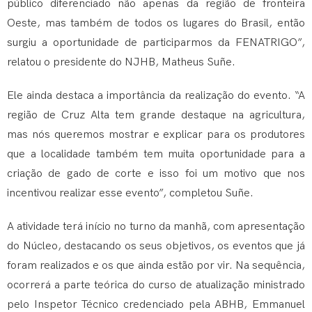
público diferenciado não apenas da região de fronteira
Oeste, mas também de todos os lugares do Brasil, então
surgiu a oportunidade de participarmos da FENATRIGO”,
relatou o presidente do NJHB, Matheus Suñe.
Ele ainda destaca a importância da realização do evento. “A
região de Cruz Alta tem grande destaque na agricultura,
mas nós queremos mostrar e explicar para os produtores
que a localidade também tem muita oportunidade para a
criação de gado de corte e isso foi um motivo que nos
incentivou realizar esse evento”, completou Suñe.
A atividade terá início no turno da manhã, com apresentação
do Núcleo, destacando os seus objetivos, os eventos que já
foram realizados e os que ainda estão por vir. Na sequência,
ocorrerá a parte teórica do curso de atualização ministrado
pelo Inspetor Técnico credenciado pela ABHB, Emmanuel