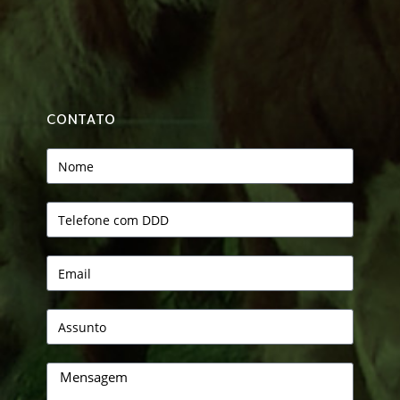
CONTATO