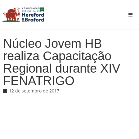
Núcleo Jovem HB
realiza Capacitação
Regional durante XIV
FENATRIGO
12 de setembro de 2017