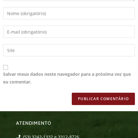
Salvar meus dados neste navegador para a próxima vez que
eu comentar.
ATENDIMENTO
(53) 3242-1332 e 3312-8726