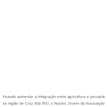
Visando aumentar a integração entre agricultura e pecuária
na região de Cruz Alta (RS), o Núcleo Jovem da Associação