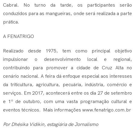
Cabral. No turno da tarde, os participantes serão
conduzidos para as mangueiras, onde será realizada a parte
prática.
A FENATRIGO
Realizado desde 1975, tem como principal objetivo
impulsionar o desenvolvimento local e regional,
contribuindo para promover a cidade de Cruz Alta no
cenário nacional. A feira dá enfoque especial aos interesses
da triticultura, agricultura, pecuária, indústria, comércio e
serviços. Em 2017, acontecerá entre os dia 27 de setembro
e 1º de outubro, com uma vasta programação cultural e
eventos técnicos. Mais informações
www.fenatrigo.com.br
Por Dhésika Vidikin, estagiária de Jornalismo