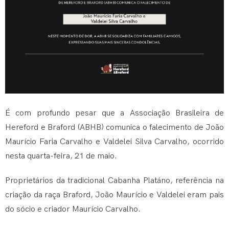
É com profundo pesar que a Associação Brasileira de
Hereford e Braford (ABHB) comunica o falecimento de João
Maurício Faria Carvalho e Valdelei Silva Carvalho, ocorrido
nesta quarta-feira, 21 de maio.
Proprietários da tradicional Cabanha Platáno, referência na
criação da raça Braford, João Maurício e Valdelei eram pais
do sócio e criador Maurício Carvalho.