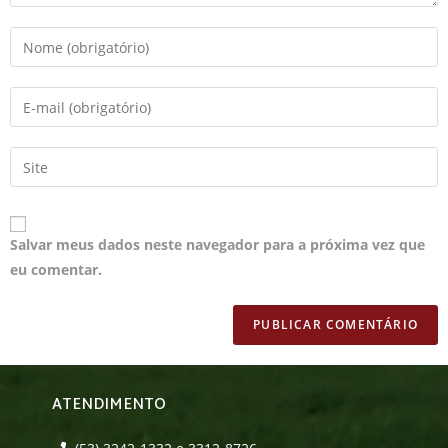
Salvar meus dados neste navegador para a próxima vez que
eu comentar.
ATENDIMENTO