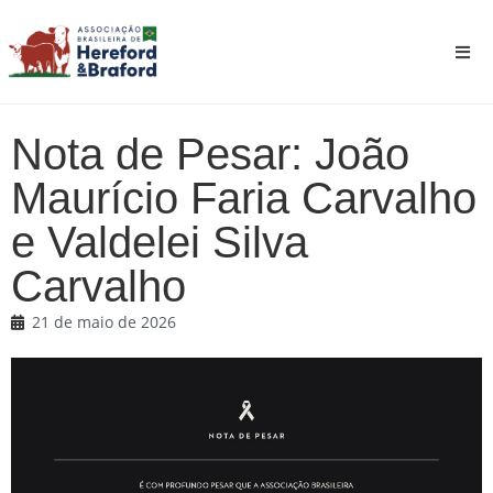
Nota de Pesar: João
Maurício Faria Carvalho
e Valdelei Silva
Carvalho
21 de maio de 2026