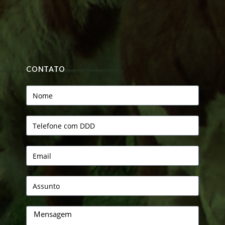
CONTATO