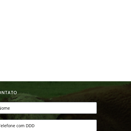
ONTATO