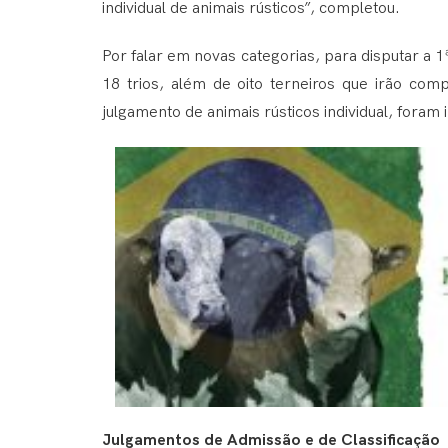
individual de animais rústicos”, completou.
Por falar em novas categorias, para disputar a 1
18 trios, além de oito terneiros que irão comp
julgamento de animais rústicos individual, foram 
Julgamentos de Admissão e de Classificação