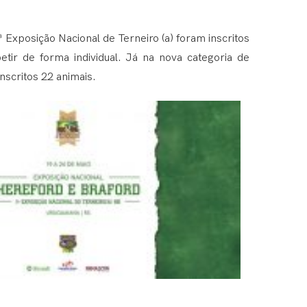
ª Exposição Nacional de Terneiro (a) foram inscritos
etir de forma individual. Já na nova categoria de
inscritos 22 animais.