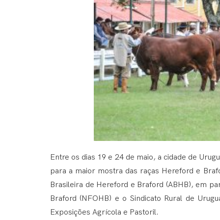
Entre os dias 19 e 24 de maio, a cidade de Urugu
para a maior mostra das raças Hereford e Braf
Brasileira de Hereford e Braford (ABHB), em pa
Braford (NFOHB) e o Sindicato Rural de Urugu
Exposições Agrícola e Pastoril.