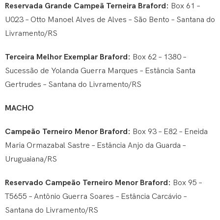
Reservada Grande Campeã Terneira Braford:
Box 61 –
U023 – Otto Manoel Alves de Alves – São Bento – Santana do
Livramento/RS
Terceira Melhor Exemplar Braford:
Box 62 – 1380 –
Sucessão de Yolanda Guerra Marques – Estância Santa
Gertrudes – Santana do Livramento/RS
MACHO
Campeão Terneiro Menor Braford:
Box 93 – E82 – Eneida
Maria Ormazabal Sastre – Estância Anjo da Guarda –
Uruguaiana/RS
Reservado Campeão Terneiro Menor Braford:
Box 95 –
T5655 – Antônio Guerra Soares – Estância Carcávio –
Santana do Livramento/RS