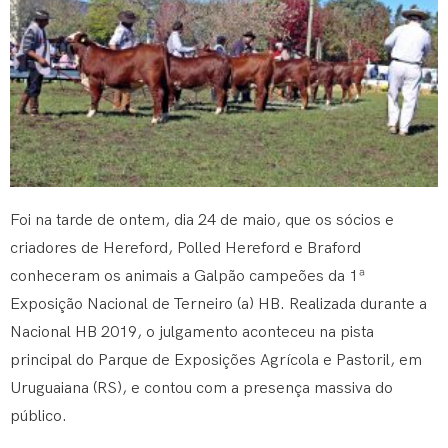
Foi na tarde de ontem, dia 24 de maio, que os sócios e
criadores de Hereford, Polled Hereford e Braford
conheceram os animais a Galpão campeões da 1ª
Exposição Nacional de Terneiro (a) HB. Realizada durante a
Nacional HB 2019, o julgamento aconteceu na pista
principal do Parque de Exposições Agrícola e Pastoril, em
Uruguaiana (RS), e contou com a presença massiva do
público.