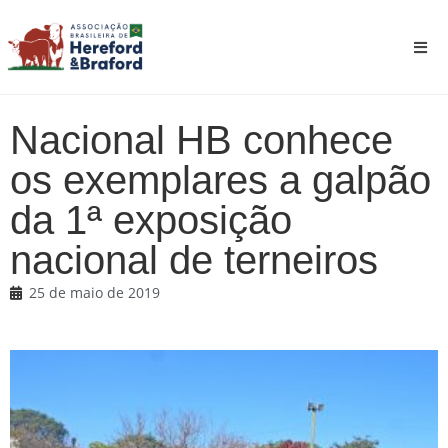
Nacional HB conhece
os exemplares a galpão
da 1ª exposição
nacional de terneiros
25 de maio de 2019