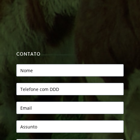
CONTATO