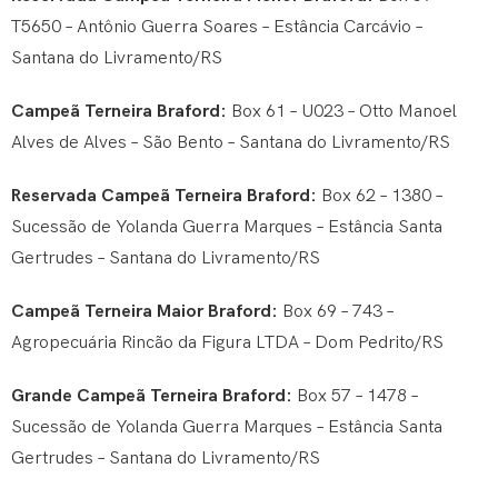
T5650 – Antônio Guerra Soares – Estância Carcávio –
Santana do Livramento/RS
Campeã Terneira Braford:
Box 61 – U023 – Otto Manoel
Alves de Alves – São Bento – Santana do Livramento/RS
Reservada Campeã Terneira Braford:
Box 62 – 1380 –
Sucessão de Yolanda Guerra Marques – Estância Santa
Gertrudes – Santana do Livramento/RS
Campeã Terneira Maior Braford:
Box 69 – 743 –
Agropecuária Rincão da Figura LTDA – Dom Pedrito/RS
Grande Campeã Terneira Braford:
Box 57 – 1478 –
Sucessão de Yolanda Guerra Marques – Estância Santa
Gertrudes – Santana do Livramento/RS