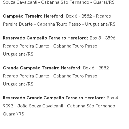
Souza Cavalcanti – Cabanha São Fernando – Quaraí/RS
Campeão Terneiro Hereford:
Box 6 – 3582 – Ricardo
Pereira Duarte – Cabanha Touro Passo – Uruguaiana/RS
Reservado Campeão Terneiro Hereford:
Box 5 – 3596 –
Ricardo Pereira Duarte – Cabanha Touro Passo –
Uruguaiana/RS
Grande Campeão Terneiro Hereford:
Box 6 – 3582 –
Ricardo Pereira Duarte – Cabanha Touro Passo –
Uruguaiana/RS
Reservado Grande Campeão Terneiro Hereford:
Box 4 –
9093 – João Souza Cavalcanti – Cabanha São Fernando –
Quaraí/RS