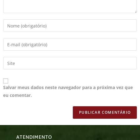
Salvar meus dados neste navegador para a próxima vez que
eu comentar.
ATENDIMENTO