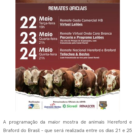
A programação da maior mostra de animais Hereford e
Braford do Brasil – que será realizada entre os dias 21 e 25