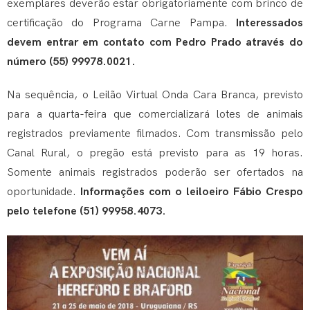
exemplares deverão estar obrigatoriamente com brinco de
certificação do Programa Carne Pampa.
Interessados
devem entrar em contato com Pedro Prado através do
número (55) 99978.0021.
Na sequência, o Leilão Virtual Onda Cara Branca, previsto
para a quarta-feira que comercializará lotes de animais
registrados previamente filmados. Com transmissão pelo
Canal Rural, o pregão está previsto para as 19 horas.
Somente animais registrados poderão ser ofertados na
oportunidade.
Informações com o leiloeiro Fábio Crespo
pelo telefone (51) 99958.4073.