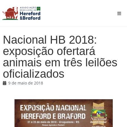
Nacional HB 2018:
exposição ofertará
animais em três leilões
oficializados
9 de maio de 2018