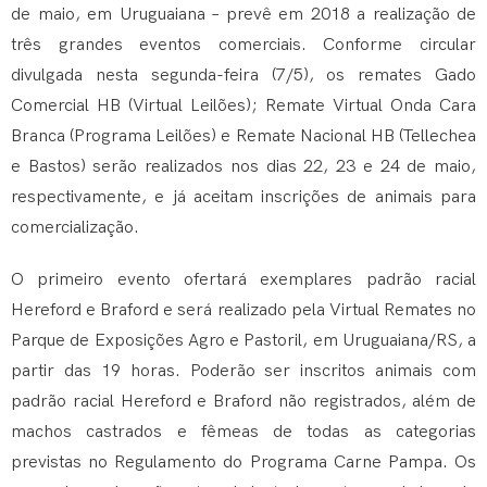
de maio, em Uruguaiana – prevê em 2018 a realização de
três grandes eventos comerciais. Conforme circular
divulgada nesta segunda-feira (7/5), os remates Gado
Comercial HB (Virtual Leilões); Remate Virtual Onda Cara
Branca (Programa Leilões) e Remate Nacional HB (Tellechea
e Bastos) serão realizados nos dias 22, 23 e 24 de maio,
respectivamente, e já aceitam inscrições de animais para
comercialização.
O primeiro evento ofertará exemplares padrão racial
Hereford e Braford e será realizado pela Virtual Remates no
Parque de Exposições Agro e Pastoril, em Uruguaiana/RS, a
partir das 19 horas. Poderão ser inscritos animais com
padrão racial Hereford e Braford não registrados, além de
machos castrados e fêmeas de todas as categorias
previstas no Regulamento do Programa Carne Pampa. Os