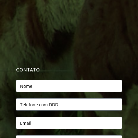
CONTATO