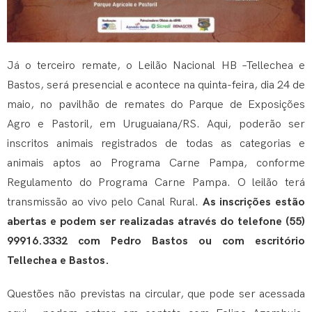
Já o terceiro remate, o Leilão Nacional HB –Tellechea e
Bastos, será presencial e acontece na quinta-feira, dia 24 de
maio, no pavilhão de remates do Parque de Exposições
Agro e Pastoril, em Uruguaiana/RS. Aqui, poderão ser
inscritos animais registrados de todas as categorias e
animais aptos ao Programa Carne Pampa, conforme
Regulamento do Programa Carne Pampa. O leilão terá
transmissão ao vivo pelo Canal Rural.
As inscrições estão
abertas e podem ser realizadas através do telefone (55)
99916.3332 com Pedro Bastos ou com escritório
Tellechea e Bastos.
Questões não previstas na circular, que pode ser acessada