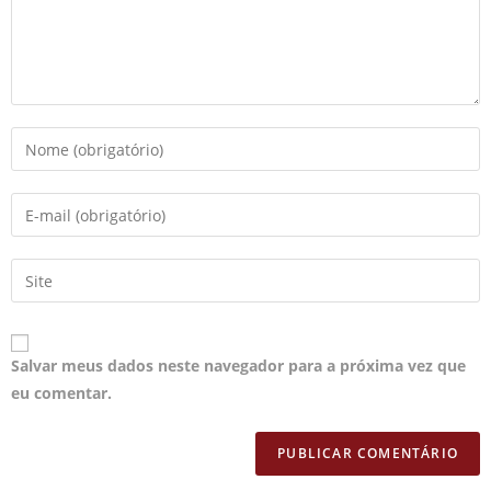
Salvar meus dados neste navegador para a próxima vez que
eu comentar.