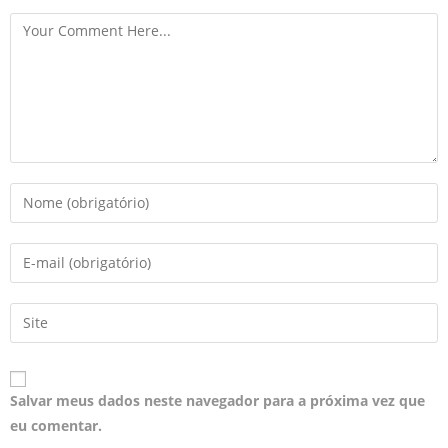
Salvar meus dados neste navegador para a próxima vez que
eu comentar.