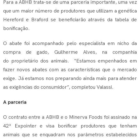
Para a ABHB trata-se de uma parceria importante, uma vez
que um maior número de produtores que utilizam a genética
Hereford e Braford se beneficiarão através da tabela de
bonificação.
O abate foi acompanhado pelo especialista em nicho da
compra de gado, Guilherme Alves, na companhia
do proprietário dos animais. “Estamos empenhados em
fazer novos abates com as características que o mercado
exige. Já estamos nos preparando ainda mais para atender
as exigências do consumidor”, completou Valassi.
A parceria
O contrato entre a ABHB e o Minerva Foods foi assinado na
42ª Expointer e visa bonificar produtores que tenham
animais que se enquadram nos parâmetros estabelecidos