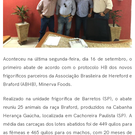
Aconteceu na última segunda-feira, dia 16 de setembro, o
primeiro abate de acordo com o protocolo HB dos novos
frigoríficos parceiros da Associação Brasileira de Hereford e
Braford (ABHB), Minerva Foods.
Realizado na unidade frigorífica de Barretos (SP), o abate
reuniu 25 animais da raça Braford, produzidos na Cabanha
Herança Gaúcha, localizada em Cachoreira Paulista (SP). A
média das carcaças dos lotes abatidos foi de 449 quilos para
as fêmeas e 465 quilos para os machos, com 20 meses de