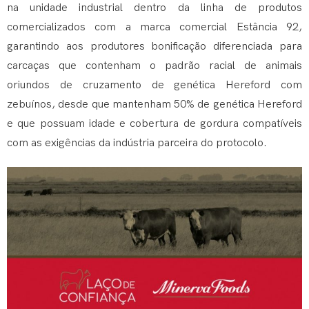
na unidade industrial dentro da linha de produtos
comercializados com a marca comercial Estância 92,
garantindo aos produtores bonificação diferenciada para
carcaças que contenham o padrão racial de animais
oriundos de cruzamento de genética Hereford com
zebuínos, desde que mantenham 50% de genética Hereford
e que possuam idade e cobertura de gordura compatíveis
com as exigências da indústria parceira do protocolo.