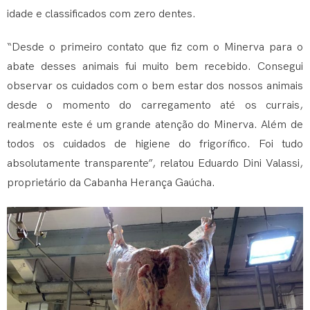
idade e classificados com zero dentes.
“Desde o primeiro contato que fiz com o Minerva para o
abate desses animais fui muito bem recebido. Consegui
observar os cuidados com o bem estar dos nossos animais
desde o momento do carregamento até os currais,
realmente este é um grande atenção do Minerva. Além de
todos os cuidados de higiene do frigorífico. Foi tudo
absolutamente transparente”, relatou Eduardo Dini Valassi,
proprietário da Cabanha Herança Gaúcha.