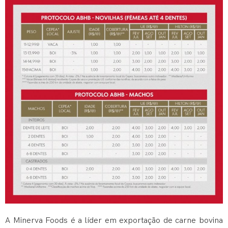
A Minerva Foods é a líder em exportação de carne bovina