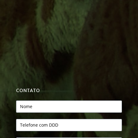
CONTATO