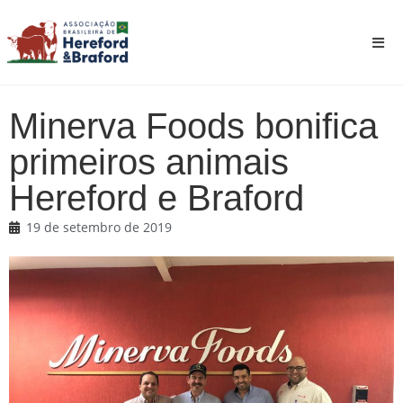
Minerva Foods bonifica
primeiros animais
Hereford e Braford
19 de setembro de 2019