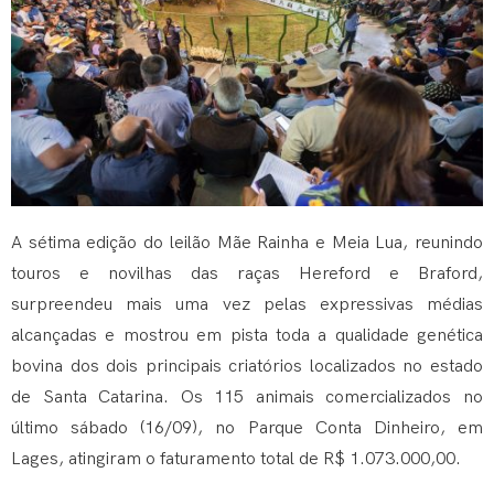
A sétima edição do leilão Mãe Rainha e Meia Lua, reunindo
touros e novilhas das raças Hereford e Braford,
surpreendeu mais uma vez pelas expressivas médias
alcançadas e mostrou em pista toda a qualidade genética
bovina dos dois principais criatórios localizados no estado
de Santa Catarina. Os 115 animais comercializados no
último sábado (16/09), no Parque Conta Dinheiro, em
Lages, atingiram o faturamento total de R$ 1.073.000,00.