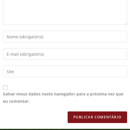
Salvar meus dados neste navegador para a próxima vez que
eu comentar.