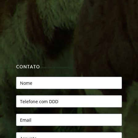
CONTATO