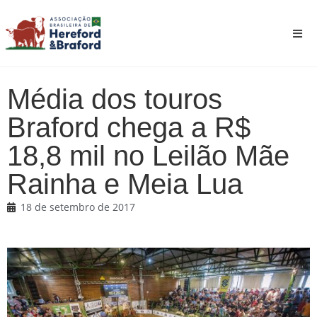
Média dos touros
Braford chega a R$
18,8 mil no Leilão Mãe
Rainha e Meia Lua
18 de setembro de 2017