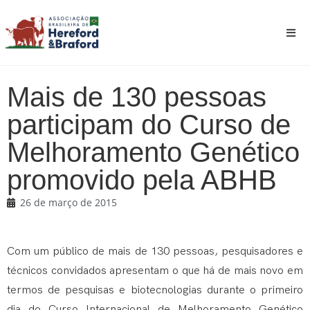
Mais de 130 pessoas
participam do Curso de
Melhoramento Genético
promovido pela ABHB
26 de março de 2015
Com um público de mais de 130 pessoas, pesquisadores e
técnicos convidados apresentam o que há de mais novo em
termos de pesquisas e biotecnologias durante o primeiro
dia do Curso Internacional de Melhoramento Genético