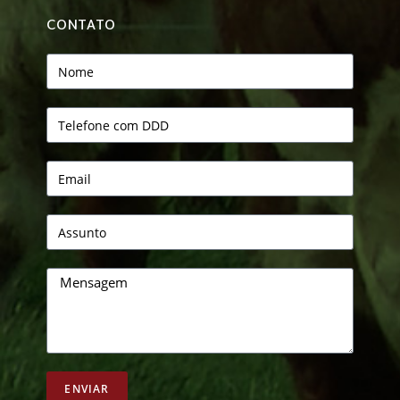
CONTATO
ENVIAR