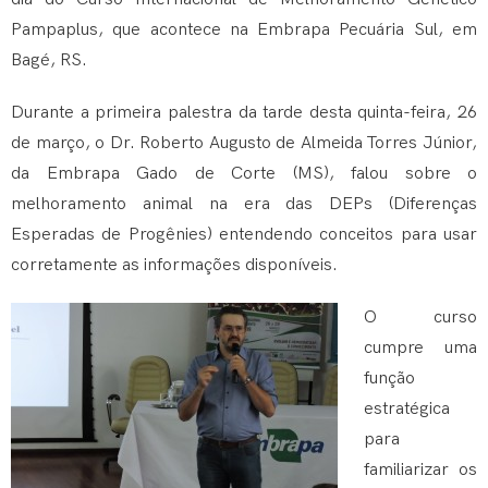
Pampaplus, que acontece na Embrapa Pecuária Sul, em
Bagé, RS.
Durante a primeira palestra da tarde desta quinta-feira, 26
de março, o Dr. Roberto Augusto de Almeida Torres Júnior,
da Embrapa Gado de Corte (MS), falou sobre o
melhoramento animal na era das DEPs (Diferenças
Esperadas de Progênies) entendendo conceitos para usar
corretamente as informações disponíveis.
O curso
cumpre uma
função
estratégica
para
familiarizar os