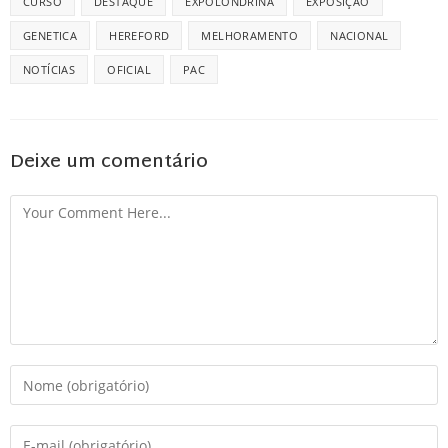
CURSO
DESTAQUE
EXPOLONDRINA
EXPOSIÇÃO
GENETICA
HEREFORD
MELHORAMENTO
NACIONAL
NOTÍCIAS
OFICIAL
PAC
Deixe um comentário