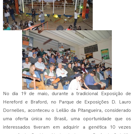
No dia 19 de maio, durante a tradicional Exposição de
Hereford e Braford, no Parque de Exposições D. Lauro
Dornelles, aconteceu o Leilão da Pitangueira, considerado
uma oferta única no Brasil, uma oportunidade que os
interessados tiveram em adquirir a genética 10 vezes