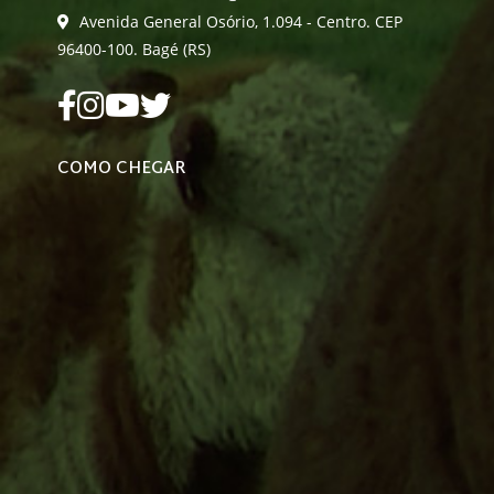
Avenida General Osório, 1.094 - Centro. CEP
96400-100. Bagé (RS)
COMO CHEGAR