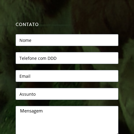
CONTATO