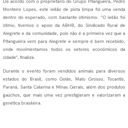
De acordo com o proprietário do Grupo Pitangueira, Pedro
Monteiro Lopes, este leilão de pista limpa foi uma venda
dentro do esperado, com bastante otimismo. “O leilão foi
ótimo, tivemos o apoio da ABHB, do Sindicado Rural de
Alegrete e da comunidade, pois não é a primeira vez que a
Pitangueira vem para Alegrete e sempre é bem recebido,
onde movimentamos todos os setores econômicos da
cidade”, finaliza.
Durante o evento foram vendidos animais para diversos
estados do Brasil, como Goiás, Mato Grosso, Tocantis,
Paraná, Santa Catarina e Minas Gerais, além dos produtos
gaúchos, que mais uma vez prestigiaram e valorizaram a
genética brasileira.