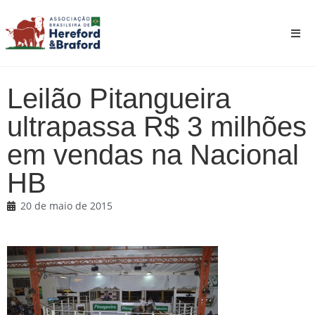
Leilão Pitangueira
ultrapassa R$ 3 milhões
em vendas na Nacional
HB
20 de maio de 2015