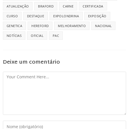
ATUALIZAÇÃO
BRAFORD
CARNE
CERTIFICADA
CURSO
DESTAQUE
EXPOLONDRINA
EXPOSIÇÃO
GENETICA
HEREFORD
MELHORAMENTO
NACIONAL
NOTÍCIAS
OFICIAL
PAC
Deixe um comentário