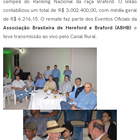
campeã do Ranking Nacional da raça Braford. O leilão
contabilizou um total de R$ 3.002.400,00, com média geral
de R$ 6.216,15. O remate faz parte dos Eventos Oficiais da
Associação Brasileira de Hereford e Braford (ABHB)
e
teve transmissão ao vivo pelo Canal Rural.