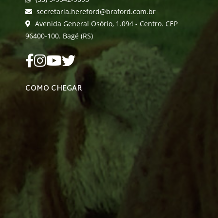
secretaria.hereford@braford.com.br
Avenida General Osório, 1.094 - Centro. CEP
96400-100. Bagé (RS)
COMO CHEGAR