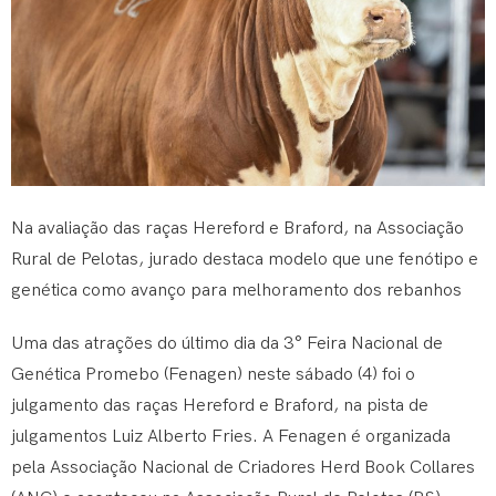
Na avaliação das raças Hereford e Braford, na Associação
Rural de Pelotas, jurado destaca modelo que une fenótipo e
genética como avanço para melhoramento dos rebanhos
Uma das atrações do último dia da 3° Feira Nacional de
Genética Promebo (Fenagen) neste sábado (4) foi o
julgamento das raças Hereford e Braford, na pista de
julgamentos Luiz Alberto Fries. A Fenagen é organizada
pela Associação Nacional de Criadores Herd Book Collares