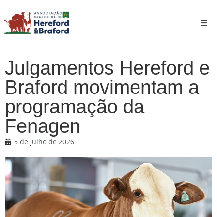
Julgamentos Hereford e
Braford movimentam a
programação da
Fenagen
6 de julho de 2026