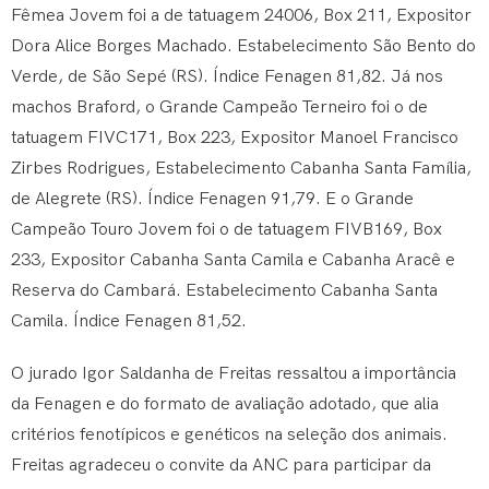
Fêmea Jovem foi a de tatuagem 24006, Box 211, Expositor
Dora Alice Borges Machado. Estabelecimento São Bento do
Verde, de São Sepé (RS). Índice Fenagen 81,82. Já nos
machos Braford, o Grande Campeão Terneiro foi o de
tatuagem FIVC171, Box 223, Expositor Manoel Francisco
Zirbes Rodrigues, Estabelecimento Cabanha Santa Família,
de Alegrete (RS). Índice Fenagen 91,79. E o Grande
Campeão Touro Jovem foi o de tatuagem FIVB169, Box
233, Expositor Cabanha Santa Camila e Cabanha Aracê e
Reserva do Cambará. Estabelecimento Cabanha Santa
Camila. Índice Fenagen 81,52.
O jurado Igor Saldanha de Freitas ressaltou a importância
da Fenagen e do formato de avaliação adotado, que alia
critérios fenotípicos e genéticos na seleção dos animais.
Freitas agradeceu o convite da ANC para participar da