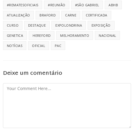
#REMATESOFICIAIS
#REUNIÃO
#SÃO GABRIEL
ABHB
ATUALIZAÇÃO
BRAFORD
CARNE
CERTIFICADA
CURSO
DESTAQUE
EXPOLONDRINA
EXPOSIÇÃO
GENETICA
HEREFORD
MELHORAMENTO
NACIONAL
NOTÍCIAS
OFICIAL
PAC
Deixe um comentário