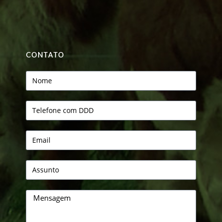
CONTATO