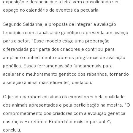
exposição e destacou que a feira vem consolidando seu
espaço no calendário de eventos da pecuária.
Segundo Saldanha, a proposta de integrar a avaliação
fenotípica com a análise de genótipo representa um avanço
para o setor. “Esse modelo exige uma preparação
diferenciada por parte dos criadores e contribui para
ampliar o conhecimento sobre os programas de avaliação
genética. Essas ferramentas são fundamentais para
acelerar o melhoramento genético dos rebanhos, tornando
a seleção animal mais eficiente”, destacou.
O jurado parabenizou ainda os expositores pela qualidade
dos animais apresentados e pela participação na mostra. “O
comprometimento dos criadores com a evolução genética
das raças Hereford e Braford é o mais importante”,
concluiu.