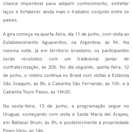
chance imperdível para adquirir conhecimento, estreitar
laços e fortalecer ainda mais o trabalho conjunto entre os
países.
A gira começa na quarta-feira, dia 11 de junho, com visita ao
Estabelecimento Aguaceritos, na Argentina, às 9h. Na
mesma noite, já em território brasileiro, os participantes
serão recebidos com um tradicional jantar de
confraternização, às 20h. No dia seguinte, quinta-feira, 12
de junho, o roteiro continua no Brasil com visitas à Estância
São Joaquim, às 8h, à Cabanha São Fernando, às 10h, e à
Cabanha Touro Passo, às 14h30.
Na sexta-feira, 13 de junho, a programação segue no
Uruguai, começando com visita à Santa María del Arapey,
em Baltasar Brum, às 8h, e posteriormente à propriedade
Pingo Viejo, às 14h.