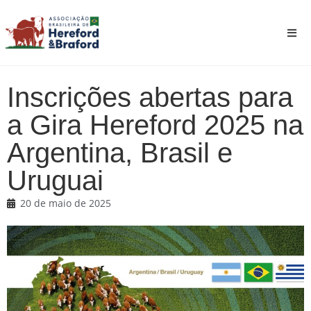
Inscrições abertas para
a Gira Hereford 2025 na
Argentina, Brasil e
Uruguai
20 de maio de 2025