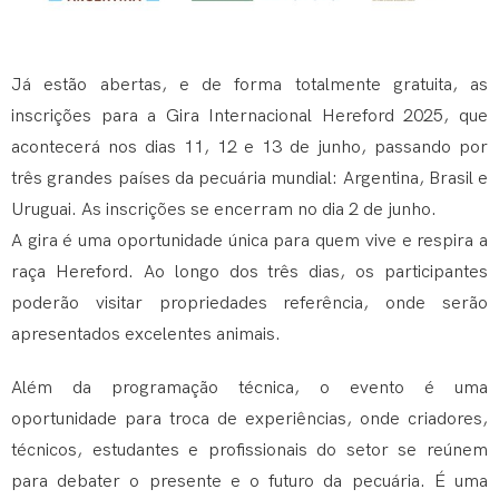
Já estão abertas, e de forma totalmente gratuita, as
inscrições para a Gira Internacional Hereford 2025, que
acontecerá nos dias 11, 12 e 13 de junho, passando por
três grandes países da pecuária mundial: Argentina, Brasil e
Uruguai. As inscrições se encerram no dia 2 de junho.
A gira é uma oportunidade única para quem vive e respira a
raça Hereford. Ao longo dos três dias, os participantes
poderão visitar propriedades referência, onde serão
apresentados excelentes animais.
Além da programação técnica, o evento é uma
oportunidade para troca de experiências, onde criadores,
técnicos, estudantes e profissionais do setor se reúnem
para debater o presente e o futuro da pecuária. É uma