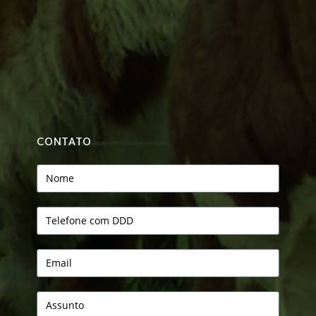
CONTATO