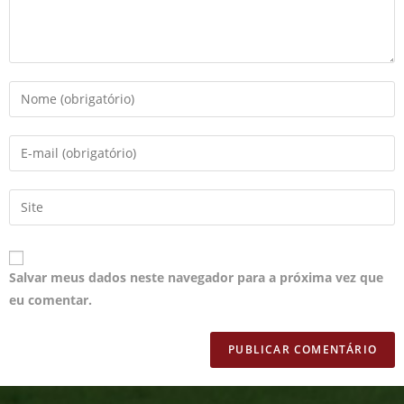
Salvar meus dados neste navegador para a próxima vez que
eu comentar.