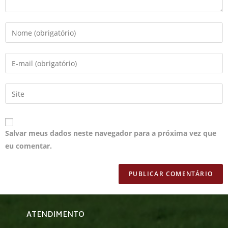
Salvar meus dados neste navegador para a próxima vez que
eu comentar.
ATENDIMENTO