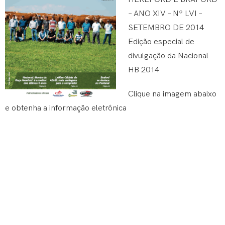
– ANO XIV – Nº LVI –
SETEMBRO DE 2014
Edição especial de
divulgação da Nacional
HB 2014
Clique na imagem abaixo
e obtenha a informação eletrônica