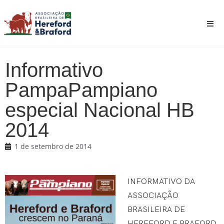
Informativo
PampaPampiano
especial Nacional HB
2014
1 de setembro de 2014
INFORMATIVO DA
ASSOCIAÇÃO
BRASILEIRA DE
HEREFORD E BRAFORD