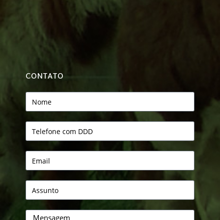
CONTATO