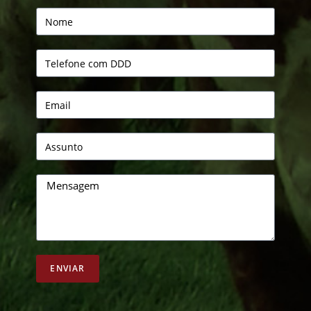
ENVIAR