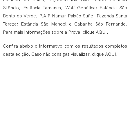
Silêncio; Estância Tamanca; Wolf Genética; Estância São
Bento do Verde; P.A.P Namur Paixão Suñe; Fazenda Santa
Tereza; Estância São Manoel e Cabanha São Fernando.
Para mais informações sobre a Prova, clique
AQUI
.
Confira abaixo o informativo com os resultados completos
desta edição. Caso não consigas visualizar, clique
AQUI
.