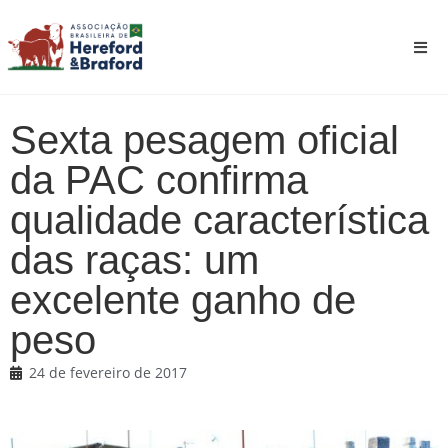
Sexta pesagem oficial
da PAC confirma
qualidade característica
das raças: um
excelente ganho de
peso
24 de fevereiro de 2017