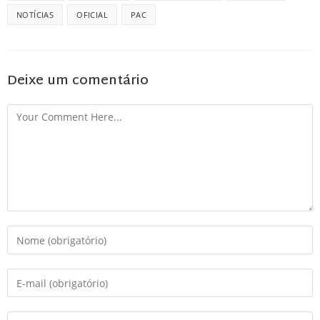
NOTÍCIAS
OFICIAL
PAC
Deixe um comentário