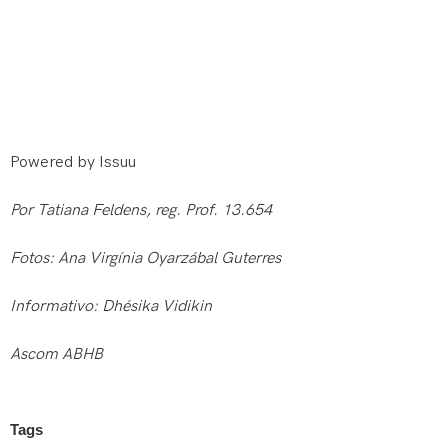
Powered by
Issuu
Por Tatiana Feldens, reg. Prof. 13.654
Fotos: Ana Virgínia Oyarzábal Guterres
Informativo: Dhésika Vidikin
Ascom ABHB
Tags