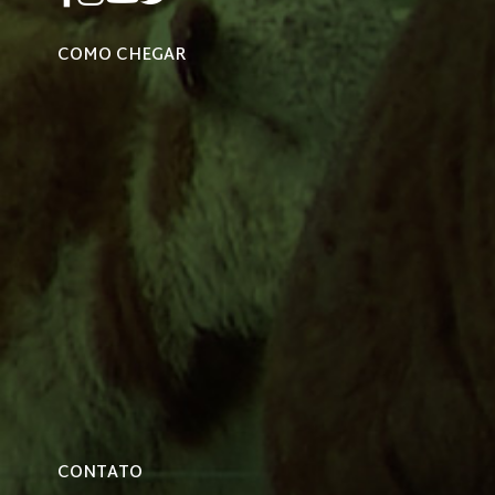
COMO CHEGAR
CONTATO