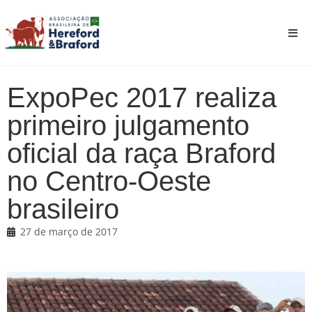
ExpoPec 2017 realiza
primeiro julgamento
oficial da raça Braford
no Centro-Oeste
brasileiro
27 de março de 2017