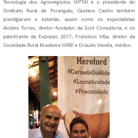
Tecnologia dos Agronegócios (APTA) e o presidente do
Sindicato Rural de Porangatu, Gustavo Castro também
prestigiaram o estande, assim como os especialistas
Alcides Torres, diretor-fundador da Scot Consultoria, e os
palestrante da Expopec 2017, Francisco Villa, diretor da
Sociedade Rural Brasileira (SRB) e Dráuzio Varella, médico.