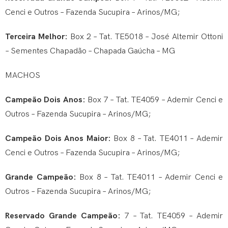
Cenci e Outros – Fazenda Sucupira – Arinos/MG;
Terceira Melhor:
Box 2 – Tat. TE5018 – José Altemir Ottoni
– Sementes Chapadão – Chapada Gaúcha – MG
MACHOS
Campeão Dois Anos:
Box 7 – Tat. TE4059 – Ademir Cenci e
Outros – Fazenda Sucupira – Arinos/MG;
Campeão Dois Anos Maior:
Box 8 – Tat. TE4011 – Ademir
Cenci e Outros – Fazenda Sucupira – Arinos/MG;
Grande Campeão:
Box 8 – Tat. TE4011 – Ademir Cenci e
Outros – Fazenda Sucupira – Arinos/MG;
Reservado Grande Campeão:
7 – Tat. TE4059 – Ademir