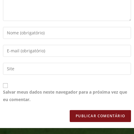
Salvar meus dados neste navegador para a próxima vez que
eu comentar.