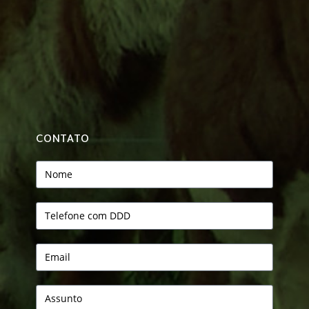
CONTATO