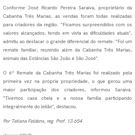
Conforme José Ricardo Pereira Saraiva, proprietário da
Cabanha Três Marias, as vendas foram todas realizadas
para criadores da região. “Ficamos surpreendidos com os
valores alcançados, tendo em vista as dificuldades atuais”,
admitiu ao destacar o grande diferencial do remate. “Foi um
remate familiar, reunindo além da Cabanha Três Marias,
animais das Estâncias São João e São José”.
O 6º Remate da Cabanha Três Marias foi realizado pela
primeira vez na própria propriedade, o que gerou uma
maior participação dos criadores, informou Saraiva.
“Tivemos casa cheia e a nossa família participando
integralmente do leilão”, destacou.
Por Tatiana Feldens, reg. Prof. 13.654