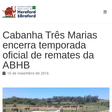
Cabanha Três Marias
encerra temporada
oficial de remates da
ABHB
16 de novembro de 2016