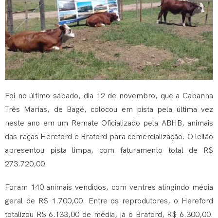
Foi no último sábado, dia 12 de novembro, que a Cabanha
Três Marias, de Bagé, colocou em pista pela última vez
neste ano em um Remate Oficializado pela ABHB, animais
das raças Hereford e Braford para comercialização. O leilão
apresentou pista limpa, com faturamento total de R$
273.720,00.
Foram 140 animais vendidos, com ventres atingindo média
geral de R$ 1.700,00. Entre os reprodutores, o Hereford
totalizou R$ 6.133,00 de média, já o Braford, R$ 6.300,00.