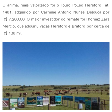
O animal mais valorizado foi o Touro Polled Hereford Tat.
1481, adquirido por Carmine Antonio Nunes Delduca por
R$ 7.200,00. O maior investidor do remate foi Thomaz Zara
Mercio, que adquiriu vacas Hereford e Braford por cerca de
R$ 138 mil.