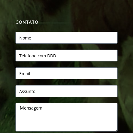
CONTATO