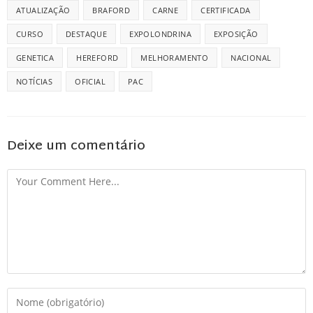
ATUALIZAÇÃO
BRAFORD
CARNE
CERTIFICADA
CURSO
DESTAQUE
EXPOLONDRINA
EXPOSIÇÃO
GENETICA
HEREFORD
MELHORAMENTO
NACIONAL
NOTÍCIAS
OFICIAL
PAC
Deixe um comentário