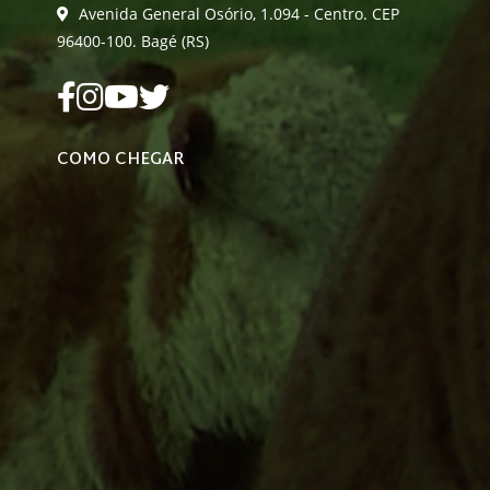
Avenida General Osório, 1.094 - Centro. CEP
96400-100. Bagé (RS)
COMO CHEGAR