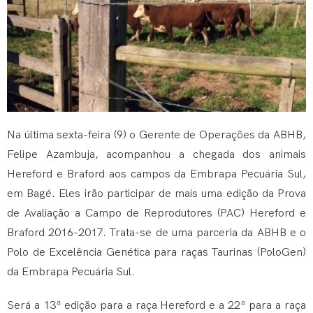
Na última sexta-feira (9) o Gerente de Operações da ABHB,
Felipe Azambuja, acompanhou a chegada dos animais
Hereford e Braford aos campos da Embrapa Pecuária Sul,
em Bagé. Eles irão participar de mais uma edição da Prova
de Avaliação a Campo de Reprodutores (PAC) Hereford e
Braford 2016-2017. Trata-se de uma parceria da ABHB e o
Polo de Excelência Genética para raças Taurinas (PoloGen)
da Embrapa Pecuária Sul.
Será a 13ª edição para a raça Hereford e a 22ª para a raça