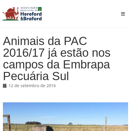
Animais da PAC
2016/17 já estão nos
campos da Embrapa
Pecuária Sul
12 de setembro de 2016