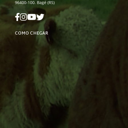
96400-100. Bagé (RS)
COMO CHEGAR