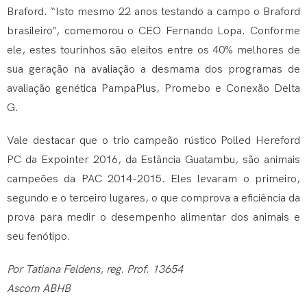
Braford. “Isto mesmo 22 anos testando a campo o Braford
brasileiro”, comemorou o CEO Fernando Lopa. Conforme
ele, estes tourinhos são eleitos entre os 40% melhores de
sua geração na avaliação a desmama dos programas de
avaliação genética PampaPlus, Promebo e Conexão Delta
G.
Vale destacar que o trio campeão rústico Polled Hereford
PC da Expointer 2016, da Estância Guatambu, são animais
campeões da PAC 2014-2015. Eles levaram o primeiro,
segundo e o terceiro lugares, o que comprova a eficiência da
prova para medir o desempenho alimentar dos animais e
seu fenótipo.
Por Tatiana Feldens, reg. Prof. 13654
Ascom ABHB