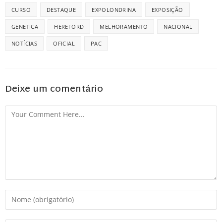
CURSO
DESTAQUE
EXPOLONDRINA
EXPOSIÇÃO
GENETICA
HEREFORD
MELHORAMENTO
NACIONAL
NOTÍCIAS
OFICIAL
PAC
Deixe um comentário