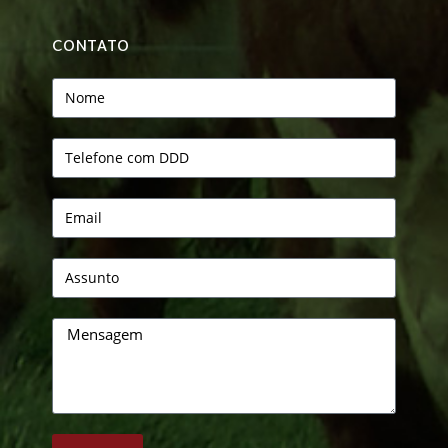
CONTATO