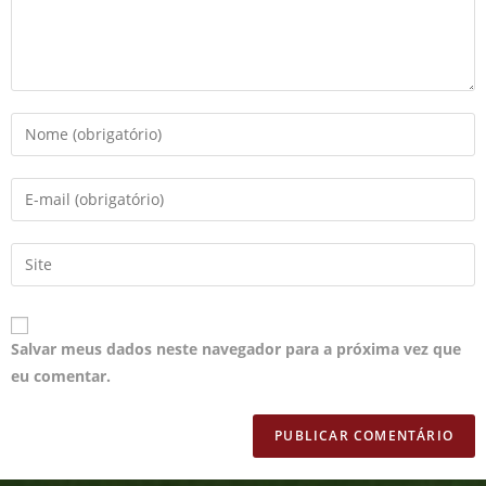
Salvar meus dados neste navegador para a próxima vez que
eu comentar.