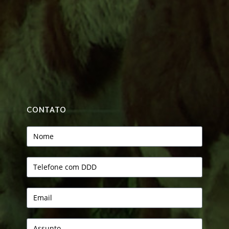
CONTATO