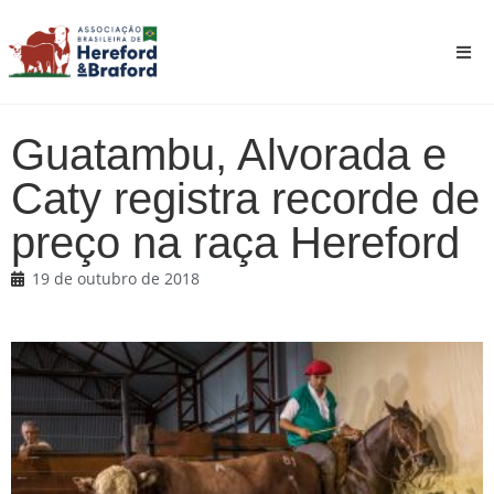
Guatambu, Alvorada e
Caty registra recorde de
preço na raça Hereford
19 de outubro de 2018