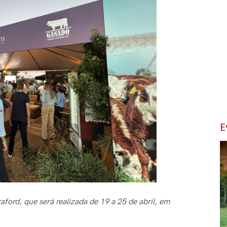
E
ford, que será realizada de 19 a 25 de abril, em