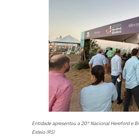
Entidade apresentou a 20ª Nacional Hereford e Bra
Esteio (RS)