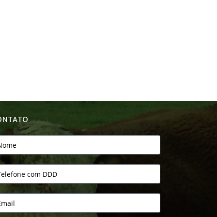
ONTATO