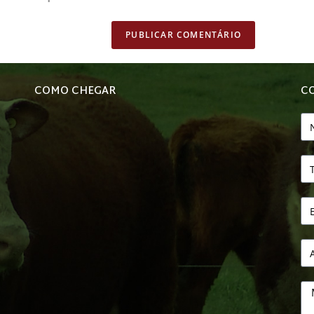
COMO CHEGAR
C