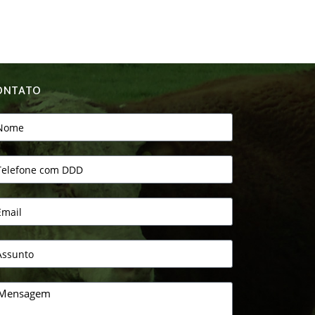
ONTATO