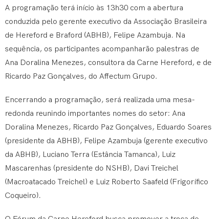
A programação terá início às 13h30 com a abertura
conduzida pelo gerente executivo da Associação Brasileira
de Hereford e Braford (ABHB), Felipe Azambuja. Na
sequência, os participantes acompanharão palestras de
Ana Doralina Menezes, consultora da Carne Hereford, e de
Ricardo Paz Gonçalves, do Affectum Grupo.
Encerrando a programação, será realizada uma mesa-
redonda reunindo importantes nomes do setor: Ana
Doralina Menezes, Ricardo Paz Gonçalves, Eduardo Soares
(presidente da ABHB), Felipe Azambuja (gerente executivo
da ABHB), Luciano Terra (Estância Tamanca), Luiz
Mascarenhas (presidente do NSHB), Davi Treichel
(Macroatacado Treichel) e Luiz Roberto Saafeld (Frigorífico
Coqueiro).