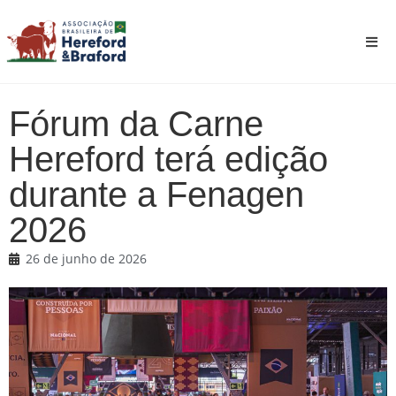
Fórum da Carne
Hereford terá edição
durante a Fenagen
2026
26 de junho de 2026