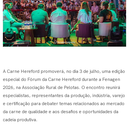
A Carne Hereford promoverá, no dia 3 de julho, uma edição
especial do Fórum da Carne Hereford durante a Fenagen
2026, na Associação Rural de Pelotas. O encontro reunirá
especialistas, representantes da produção, indústria, varejo
e certificação para debater temas relacionados ao mercado
da carne de qualidade e aos desafios e oportunidades da
cadeia produtiva.