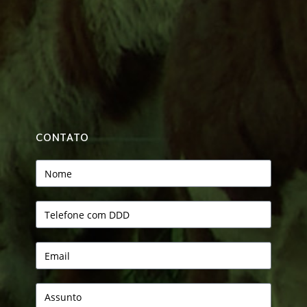
CONTATO