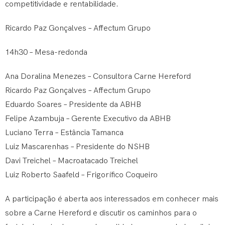
competitividade e rentabilidade.
Ricardo Paz Gonçalves – Affectum Grupo
14h30 – Mesa-redonda
Ana Doralina Menezes – Consultora Carne Hereford
Ricardo Paz Gonçalves – Affectum Grupo
Eduardo Soares – Presidente da ABHB
Felipe Azambuja – Gerente Executivo da ABHB
Luciano Terra – Estância Tamanca
Luiz Mascarenhas – Presidente do NSHB
Davi Treichel – Macroatacado Treichel
Luiz Roberto Saafeld – Frigorífico Coqueiro
A participação é aberta aos interessados em conhecer mais
sobre a Carne Hereford e discutir os caminhos para o