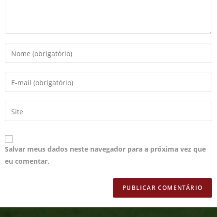
Salvar meus dados neste navegador para a próxima vez que
eu comentar.