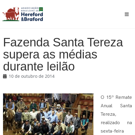
Fazenda Santa Tereza
supera as médias
durante leilão
10 de outubro de 2014
O 15º Remate
Anual Santa
Tereza,
realizado na
sexta-feira