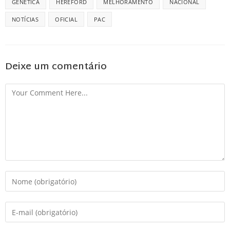
GENETICA
HEREFORD
MELHORAMENTO
NACIONAL
NOTÍCIAS
OFICIAL
PAC
Deixe um comentário