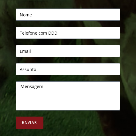
ENVIAR